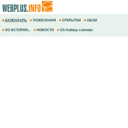
КАЛЕНДАРЬ
ПОЖЕЛАНИЯ
ОТКРЫТКИ
ОБОИ
ИЗ ИСТОРИИ...
НОВОСТИ
US Holiday calendar