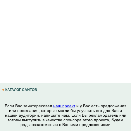
КАТАЛОГ САЙТОВ
Если Вас заинтересовал
наш проект
и у Вас есть предложения
или пожелания, которые могли бы улучшить его для Вас и
нашей аудитории, напишите нам. Если Вы рекламодатель или
готовы выступить в качестве спонсора этого проекта, будем
рады ознакомиться с Вашими предложениями