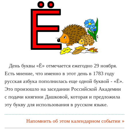
День буквы «Ё» отмечается ежегодно 29 ноября.
Есть мнение, что именно в этот день в 1783 году
русская азбука пополнилась еще одной буквой - «Ё».
Это произошло на заседании Российской Академии
с подачи княгини Дашковой, которая и предложила
эту букву для использования в русском языке.
Напомнить об этом календарном событии »