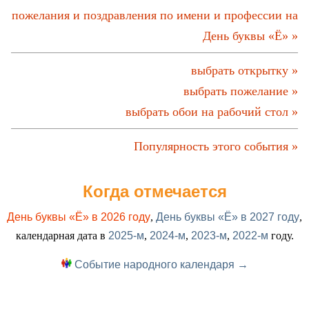
пожелания и поздравления по имени и профессии на
День буквы «Ё» »
выбрать открытку »
выбрать пожелание »
выбрать обои на рабочий стол »
Популярность этого события »
Когда отмечается
День буквы «Ё» в 2026 году
,
День буквы «Ё» в 2027 году
,
календарная дата в
2025-м
,
2024-м
,
2023-м
,
2022-м
году.
Событие народного календаря →