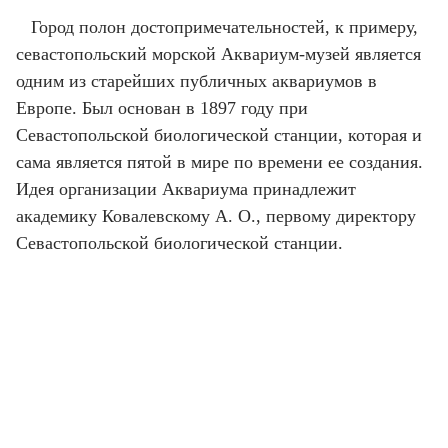
Город полон достопримечательностей, к примеру,
севастопольский морской Аквариум-музей является
одним из старейших публичных аквариумов в
Европе. Был основан в 1897 году при
Севастопольской биологической станции, которая и
сама является пятой в мире по времени ее создания.
Идея организации Аквариума принадлежит
академику Ковалевскому А. О., первому директору
Севастопольской биологической станции.