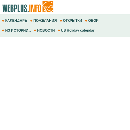
КАЛЕНДАРЬ
ПОЖЕЛАНИЯ
ОТКРЫТКИ
ОБОИ
ИЗ ИСТОРИИ...
НОВОСТИ
US Holiday calendar