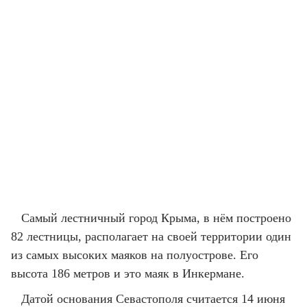
Самый лестничный город Крыма, в нём построено
82 лестницы, располагает на своей территории один
из самых высоких маяков на полуострове. Его
высота 186 метров и это маяк в Инкермане.
Датой основания Севастополя считается 14 июня