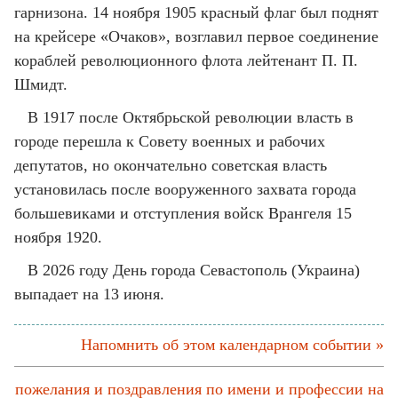
гарнизона. 14 ноября 1905 красный флаг был поднят
на крейсере «Очаков», возглавил первое соединение
кораблей революционного флота лейтенант П. П.
Шмидт.
В 1917 после Октябрьской революции власть в
городе перешла к Совету военных и рабочих
депутатов, но окончательно советская власть
установилась после вооруженного захвата города
большевиками и отступления войск Врангеля 15
ноября 1920.
В 2026 году День города Севастополь (Украина)
выпадает на 13 июня.
Напомнить об этом календарном событии »
пожелания и поздравления по имени и профессии на