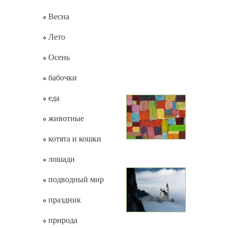
Весна
Лето
Осень
бабочки
еда
животные
котята и кошки
лошади
подводный мир
праздник
природа