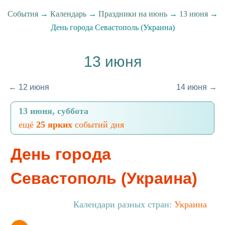
События
→
Календарь
→
Праздники на июнь
→
13 июня
→
День города Севастополь (Украина)
13 июня
← 12 июня
14 июня →
13 июня, суббота
ещё
25 ярких
событий дня
День города
Севастополь (Украина)
Календари разных стран:
Украина