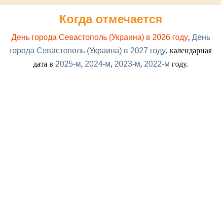
Когда отмечается
День города Севастополь (Украина) в 2026 году
,
День
города Севастополь (Украина) в 2027 году
, календарная
дата в
2025-м
,
2024-м
,
2023-м
,
2022-м
году.