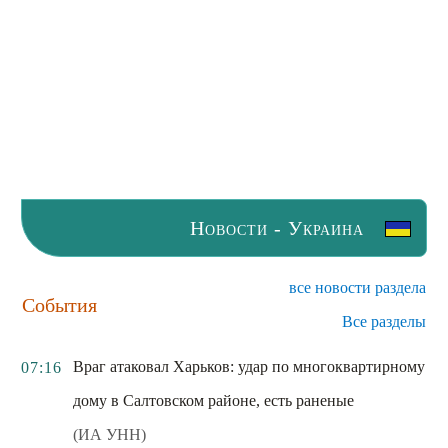
Новости - Украина
все новости раздела
События
Все разделы
Враг атаковал Харьков: удар по многоквартирному
07:16
дому в Салтовском районе, есть раненые
(ИА УНН)