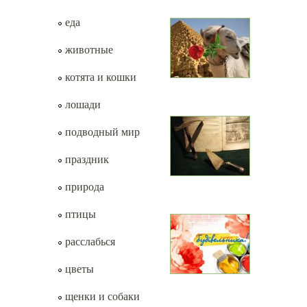
еда
животные
котята и кошки
лошади
подводный мир
праздник
природа
птицы
расслабься
цветы
щенки и собаки