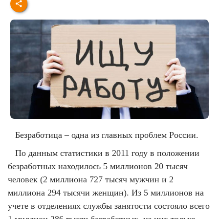
Безработица – одна из главных проблем России.
По данным статистики в 2011 году в положении
безработных находилось 5 миллионов 20 тысяч
человек (2 миллиона 727 тысяч мужчин и 2
миллиона 294 тысячи женщин). Из 5 миллионов на
учете в отделениях службы занятости состояло всего