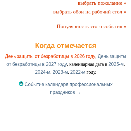
выбрать пожелание »
выбрать обои на рабочий стол »
Популярность этого события »
Когда отмечается
День защиты от безработицы в 2026 году
,
День защиты
от безработицы в 2027 году
, календарная дата в
2025-м
,
2024-м
,
2023-м
,
2022-м
году.
Событие календаря профессиональных
праздников →