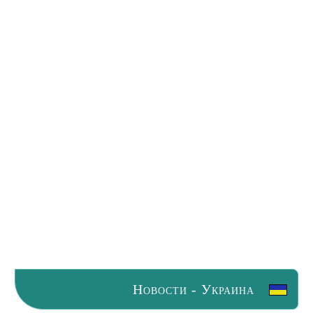
Новости - Украина