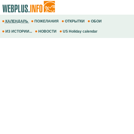
КАЛЕНДАРЬ
ПОЖЕЛАНИЯ
ОТКРЫТКИ
ОБОИ
ИЗ ИСТОРИИ...
НОВОСТИ
US Holiday calendar