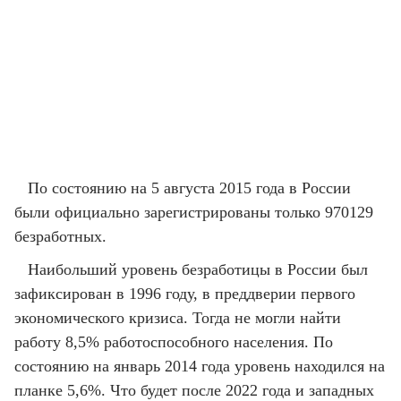
По состоянию на 5 августа 2015 года в России
были официально зарегистрированы только 970129
безработных.
Наибольший уровень безработицы в России был
зафиксирован в 1996 году, в преддверии первого
экономического кризиса. Тогда не могли найти
работу 8,5% работоспособного населения. По
состоянию на январь 2014 года уровень находился на
планке 5,6%. Что будет после 2022 года и западных