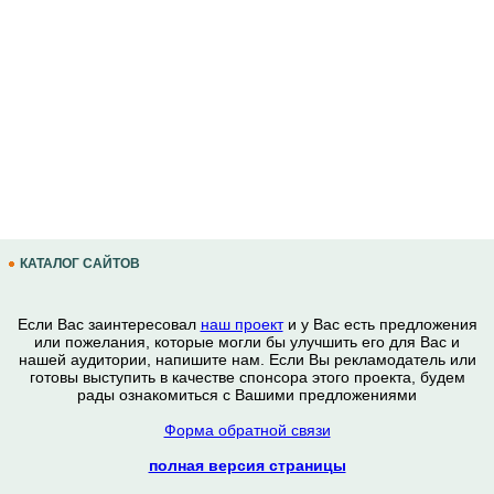
КАТАЛОГ САЙТОВ
Если Вас заинтересовал
наш проект
и у Вас есть предложения
или пожелания, которые могли бы улучшить его для Вас и
нашей аудитории, напишите нам. Если Вы рекламодатель или
готовы выступить в качестве спонсора этого проекта, будем
рады ознакомиться с Вашими предложениями
Форма обратной связи
полная версия страницы