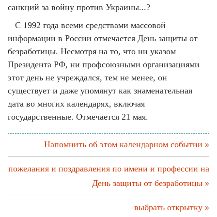
санкций за войну против Украины...?
С 1992 года всеми средствами массовой
информации в России отмечается День защиты от
безработицы. Несмотря на то, что ни указом
Президента РФ, ни профсоюзными организациями
этот день не учреждался, тем не менее, он
существует и даже упомянут как знаменательная
дата во многих календарях, включая
государственные. Отмечается 21 мая.
Напомнить об этом календарном событии »
пожелания и поздравления по имени и профессии на
День защиты от безработицы »
выбрать открытку »