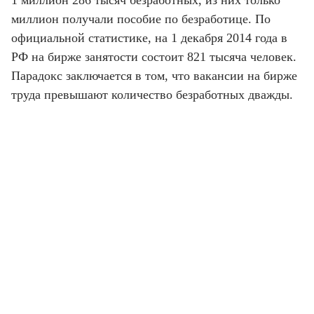
1 миллион 286 тысяч безработных, из них только
миллион получали пособие по безработице. По
официальной статистике, на 1 декабря 2014 года в
РФ на бирже занятости состоит 821 тысяча человек.
Парадокс заключается в том, что вакансии на бирже
труда превышают количество безработных дважды.