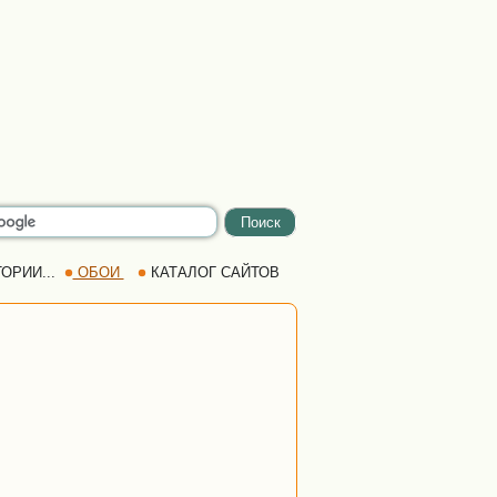
ОРИИ...
ОБОИ
КАТАЛОГ САЙТОВ