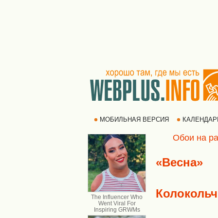
МОБИЛЬНАЯ ВЕРСИЯ
КАЛЕНДА
Обои на ра
«Весна»
Колокольч