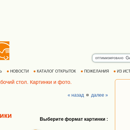
РЬ
НОВОСТИ
КАТАЛОГ ОТКРЫТОК
ПОЖЕЛАНИЯ
ИЗ ИСТ
бочий стол. Картинки и фото.
« назад
¤
далее »
ики
Выберите формат картинки :