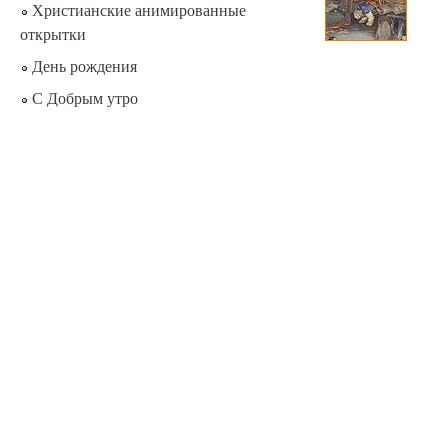
Христианские анимированные
открытки
День рождения
С Добрым утро