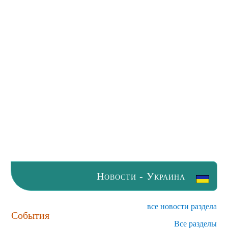
Новости - Украина
все новости раздела
События
Все разделы