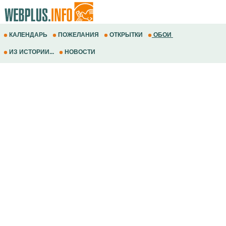
КАЛЕНДАРЬ
ПОЖЕЛАНИЯ
ОТКРЫТКИ
ОБОИ
ИЗ ИСТОРИИ...
НОВОСТИ