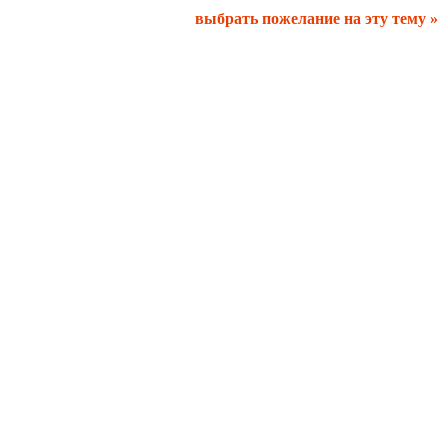
выбрать пожелание на эту тему »