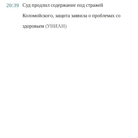
Суд продлил содержание под стражей
20:39
Коломойского, защита заявила о проблемах со
здоровьем
(УНИАН)