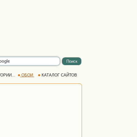
ОРИИ...
ОБОИ
КАТАЛОГ САЙТОВ