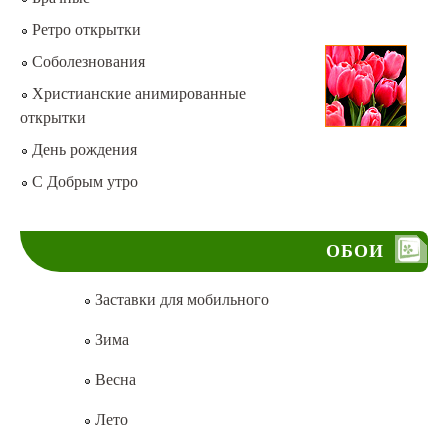
Ретро открытки
Соболезнования
Христианские анимированные
открытки
День рождения
С Добрым утро
ОБОИ
Заставки для мобильного
Зима
Весна
Лето