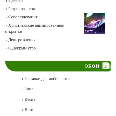
Брачные
Ретро открытки
Соболезнования
Христианские анимированные
открытки
День рождения
С Добрым утро
ОБОИ
Заставки для мобильного
Зима
Весна
Лето