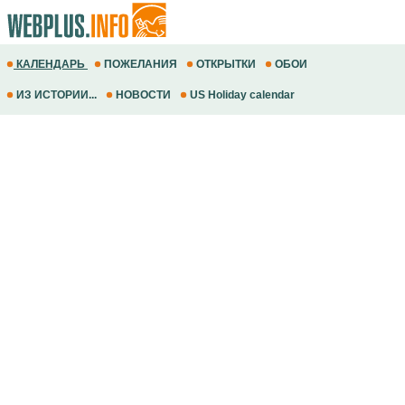
КАЛЕНДАРЬ
ПОЖЕЛАНИЯ
ОТКРЫТКИ
ОБОИ
ИЗ ИСТОРИИ...
НОВОСТИ
US Holiday calendar