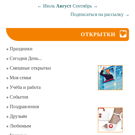
←
Июль
Август
Сентябрь
→
Подписаться на рассылку
→
ОТКРЫТКИ
Праздники
Сегодня День...
Смешные открытки
Моя семья
Учёба и работа
События
Поздравления
Друзьям
Любимым