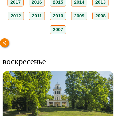
2017
2016
2015
2014
2013
2012
2011
2010
2009
2008
2007
воскресенье