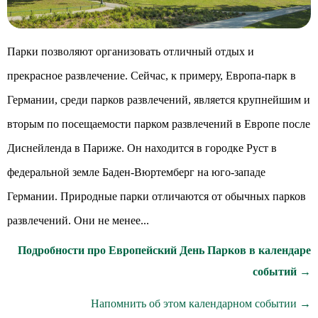
Парки позволяют организовать отличный отдых и
прекрасное развлечение. Сейчас, к примеру, Европа-парк в
Германии, среди парков развлечений, является крупнейшим и
вторым по посещаемости парком развлечений в Европе после
Диснейленда в Париже. Он находится в городке Руст в
федеральной земле Баден-Вюртемберг на юго-западе
Германии. Природные парки отличаются от обычных парков
развлечений. Они не менее...
Подробности про Европейский День Парков в календаре
событий →
Напомнить об этом календарном событии →