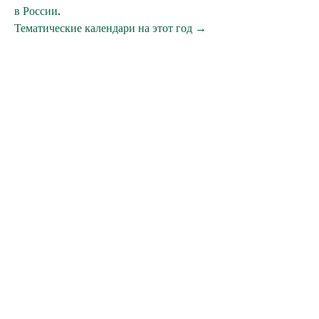
в России
.
Тематические календари на этот год →