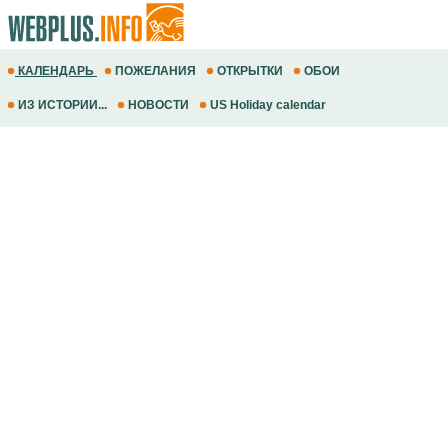
КАЛЕНДАРЬ
ПОЖЕЛАНИЯ
ОТКРЫТКИ
ОБОИ
ИЗ ИСТОРИИ...
НОВОСТИ
US Holiday calendar