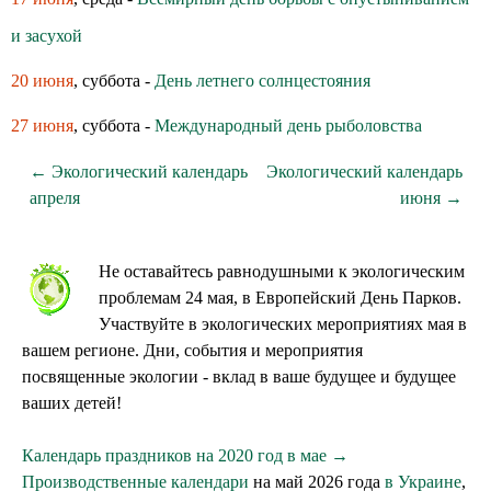
и засухой
20 июня
, суббота -
День летнего солнцестояния
27 июня
, суббота -
Международный день рыболовства
← Экологический календарь
Экологический календарь
апреля
июня →
Не оставайтесь равнодушными к экологическим
проблемам 24 мая, в Европейский День Парков.
Участвуйте в экологических мероприятиях мая в
вашем регионе. Дни, события и мероприятия
посвященные экологии - вклад в ваше будущее и будущее
ваших детей!
Календарь праздников на 2020 год в мае →
Производственные календари
на май 2026 года
в Украине
,