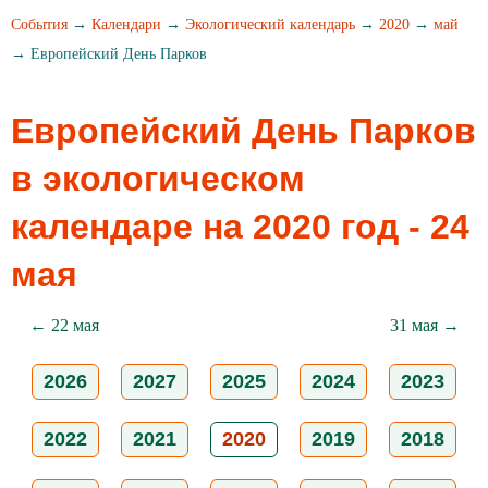
События
→
Календари
→
Экологический календарь
→
2020
→
май
→ Европейский День Парков
Европейский День Парков
в экологическом
календаре на 2020 год - 24
мая
← 22 мая
31 мая →
2026
2027
2025
2024
2023
2022
2021
2020
2019
2018