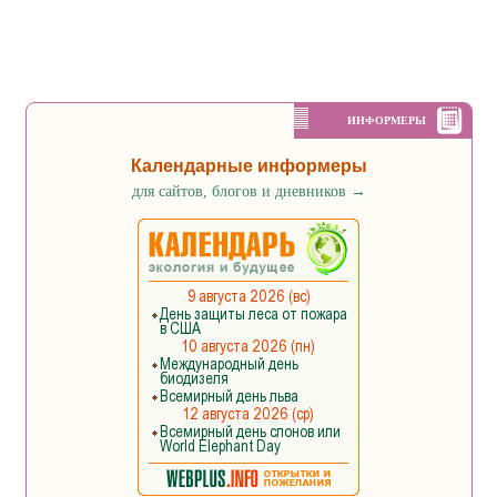
ИНФОРМЕРЫ
Календарные информеры
для сайтов, блогов и дневников
→