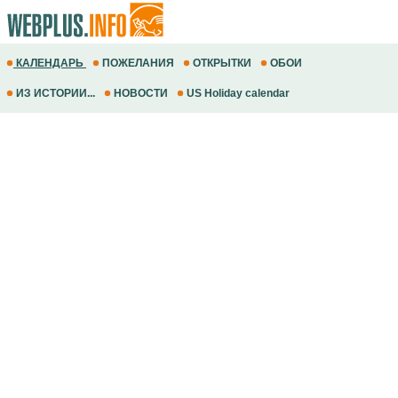
КАЛЕНДАРЬ
ПОЖЕЛАНИЯ
ОТКРЫТКИ
ОБОИ
ИЗ ИСТОРИИ...
НОВОСТИ
US Holiday calendar