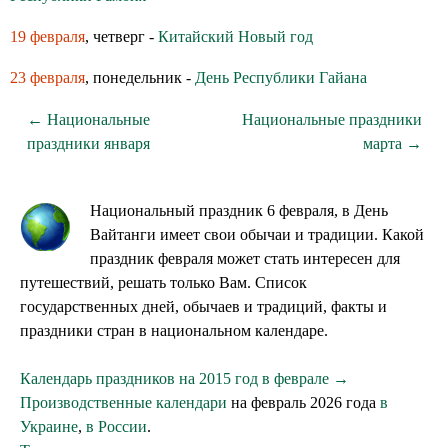
19 февраля
, четверг -
Китайский Новый год
23 февраля
, понедельник -
День Республики Гайана
← Национальные
Национальные праздники
праздники января
марта →
Национальный праздник 6 февраля, в День
Вайтанги имеет свои обычаи и традиции. Какой
праздник февраля может стать интересен для
путешествий, решать только Вам. Список
государственных дней, обычаев и традиций, факты и
праздники стран в национальном календаре.
Календарь праздников на 2015 год в феврале →
Производственные календари
на февраль 2026 года
в
Украине
,
в России
.