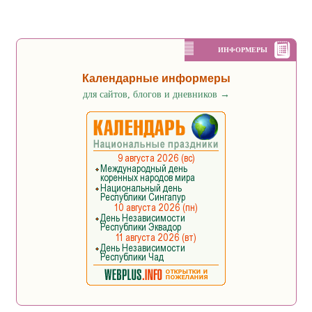
ИНФОРМЕРЫ
Календарные информеры
для сайтов, блогов и дневников
→