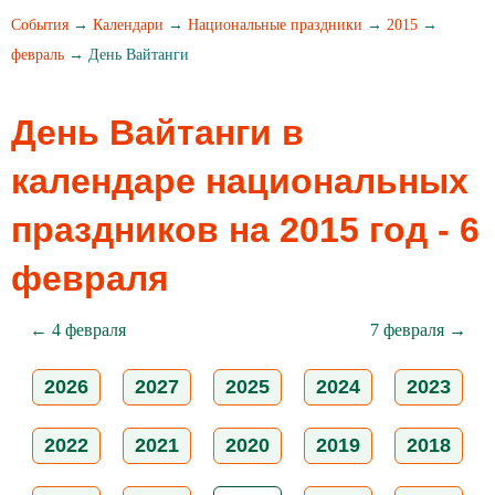
События
→
Календари
→
Национальные праздники
→
2015
→
февраль
→ День Вайтанги
День Вайтанги в
календаре национальных
праздников на 2015 год - 6
февраля
← 4 февраля
7 февраля →
2026
2027
2025
2024
2023
2022
2021
2020
2019
2018