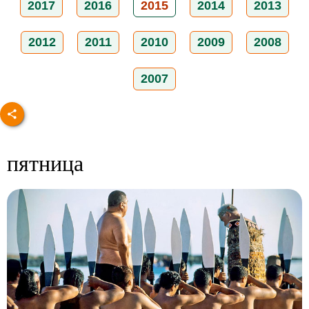
2017
2016
2015
2014
2013
2012
2011
2010
2009
2008
2007
пятница