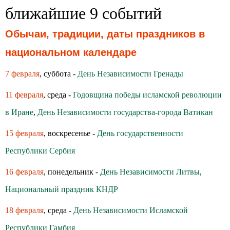
ближайшие 9 событий
Обычаи, традиции, даты праздников в
национальном календаре
7 февраля
, суббота -
День Независимости Гренады
11 февраля
, среда -
Годовщина победы исламской революции
в Иране
,
День Независимости государства-города Ватикан
15 февраля
, воскресенье -
День государственности
Республики Сербия
16 февраля
, понедельник -
День Независимости Литвы
,
Национальный праздник КНДР
18 февраля
, среда -
День Независимости Исламской
Республики Гамбия