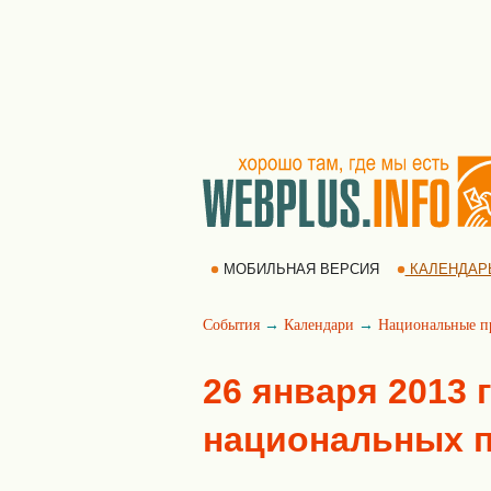
МОБИЛЬНАЯ ВЕРСИЯ
КАЛЕНДАР
События
→
Календари
→
Национальные п
26 января 2013 
национальных 