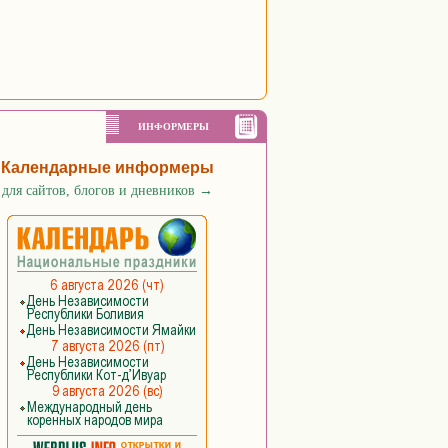
ИНФОРМЕРЫ
Календарные информеры
для сайтов, блогов и дневников
→