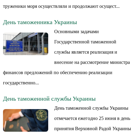
труженики моря осуществляли и продолжают осущест...
День таможенника Украины
Основными задачами
Государственной таможенной
службы является реализация и
внесение на рассмотрение министра
финансов предложений по обеспечению реализации
государственно...
День таможенной службы Украины
День таможенной службы Украины
отмечается ежегодно 25 июня в день
принятия Верховной Радой Украины