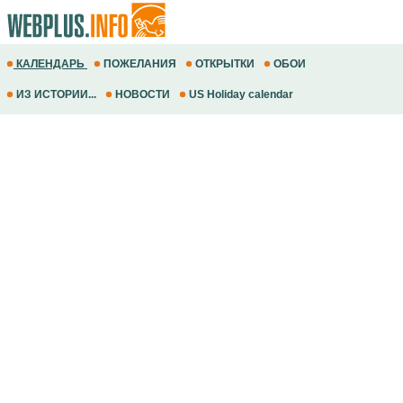
КАЛЕНДАРЬ
ПОЖЕЛАНИЯ
ОТКРЫТКИ
ОБОИ
ИЗ ИСТОРИИ...
НОВОСТИ
US Holiday calendar