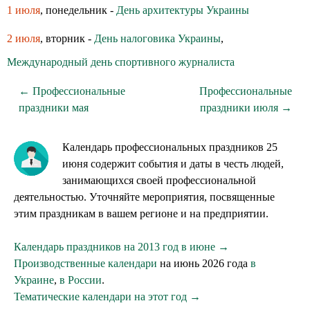
1 июля
, понедельник -
День архитектуры Украины
2 июля
, вторник -
День налоговика Украины
,
Международный день спортивного журналиста
← Профессиональные
Профессиональные
праздники мая
праздники июля →
Календарь профессиональных праздников 25
июня содержит события и даты в честь людей,
занимающихся своей профессиональной
деятельностью. Уточняйте мероприятия, посвященные
этим праздникам в вашем регионе и на предприятии.
Календарь праздников на 2013 год в июне →
Производственные календари
на июнь 2026 года
в
Украине
,
в России
.
Тематические календари на этот год →