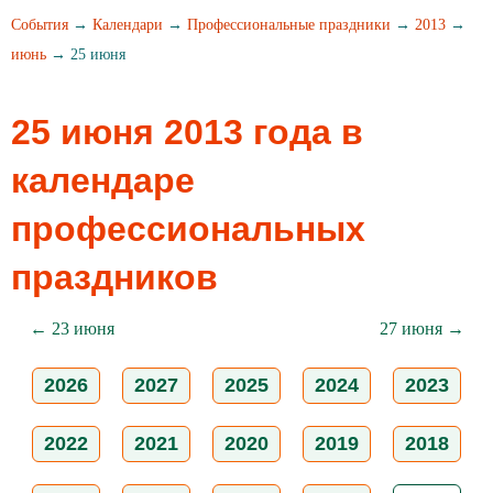
События
→
Календари
→
Профессиональные праздники
→
2013
→
июнь
→ 25 июня
25 июня 2013 года в
календаре
профессиональных
праздников
← 23 июня
27 июня →
2026
2027
2025
2024
2023
2022
2021
2020
2019
2018