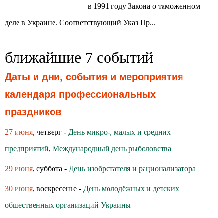
в 1991 году Закона о таможенном
деле в Украине. Соответствующий Указ Пр...
ближайшие 7 событий
Даты и дни, события и мероприятия
календаря профессиональных
праздников
27 июня
, четверг -
День микро-, малых и средних
предприятий
,
Международный день рыболовства
29 июня
, суббота -
День изобретателя и рационализатора
30 июня
, воскресенье -
День молодёжных и детских
общественных организаций Украины