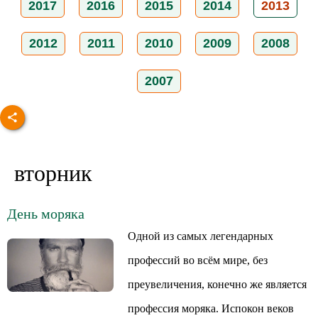
2017
2016
2015
2014
2013
2012
2011
2010
2009
2008
2007
вторник
День моряка
Одной из самых легендарных
профессий во всём мире, без
преувеличения, конечно же является
профессия моряка. Испокон веков