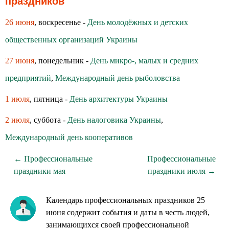
праздников
26 июня
, воскресенье -
День молодёжных и детских
общественных организаций Украины
27 июня
, понедельник -
День микро-, малых и средних
предприятий
,
Международный день рыболовства
1 июля
, пятница -
День архитектуры Украины
2 июля
, суббота -
День налоговика Украины
,
Международный день кооперативов
← Профессиональные
Профессиональные
праздники мая
праздники июля →
Календарь профессиональных праздников 25
июня содержит события и даты в честь людей,
занимающихся своей профессиональной