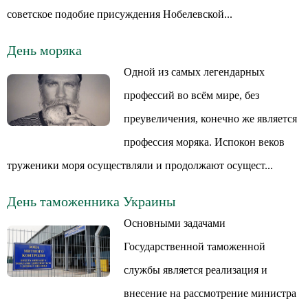
советское подобие присуждения Нобелевской...
День моряка
Одной из самых легендарных
профессий во всём мире, без
преувеличения, конечно же является
профессия моряка. Испокон веков
труженики моря осуществляли и продолжают осущест...
День таможенника Украины
Основными задачами
Государственной таможенной
службы является реализация и
внесение на рассмотрение министра