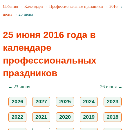
События
→
Календари
→
Профессиональные праздники
→
2016
→
июнь
→ 25 июня
25 июня 2016 года в
календаре
профессиональных
праздников
← 23 июня
26 июня →
2026
2027
2025
2024
2023
2022
2021
2020
2019
2018