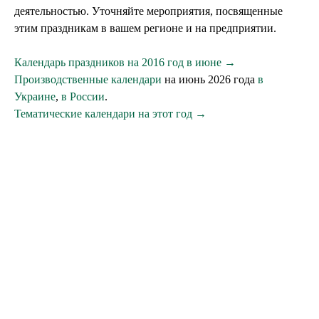
деятельностью. Уточняйте мероприятия, посвященные
этим праздникам в вашем регионе и на предприятии.
Календарь праздников на 2016 год в июне →
Производственные календари
на июнь 2026 года
в
Украине
,
в России
.
Тематические календари на этот год →