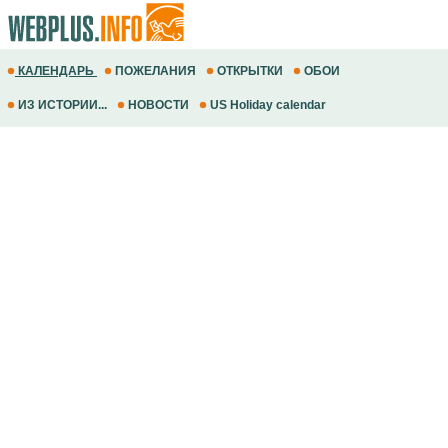
КАЛЕНДАРЬ
ПОЖЕЛАНИЯ
ОТКРЫТКИ
ОБОИ
ИЗ ИСТОРИИ...
НОВОСТИ
US Holiday calendar