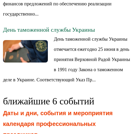
финансов предложений по обеспечению реализации
государственно...
День таможенной службы Украины
День таможенной службы Украины
отмечается ежегодно 25 июня в день
принятия Верховной Радой Украины
в 1991 году Закона о таможенном
деле в Украине. Соответствующий Указ Пр...
ближайшие 6 событий
Даты и дни, события и мероприятия
календаря профессиональных