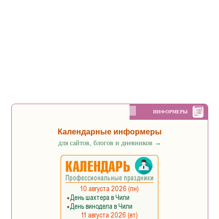
ИНФОРМЕРЫ
Календарные информеры
для сайтов, блогов и дневников
→