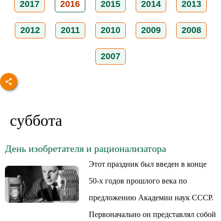
2017
2016
2015
2014
2013
2012
2011
2010
2009
2008
2007
суббота
День изобретателя и рационализатора
Этот праздник был введен в конце
50-х годов прошлого века по
предложению Академии наук СССР.
Первоначально он представлял собой