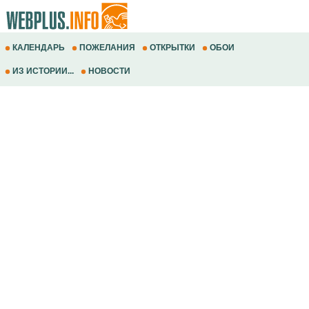
КАЛЕНДАРЬ
ПОЖЕЛАНИЯ
ОТКРЫТКИ
ОБОИ
ИЗ ИСТОРИИ...
НОВОСТИ