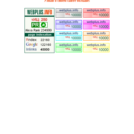
Узнай о своём сайте больше!