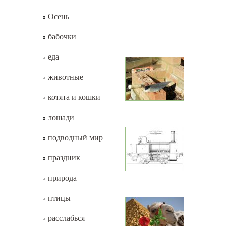
Осень
бабочки
еда
животные
котята и кошки
лошади
подводный мир
праздник
природа
птицы
расслабься