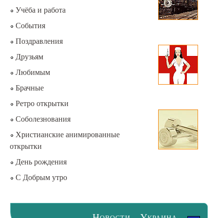
Учёба и работа
События
Поздравления
Друзьям
Любимым
Брачные
Ретро открытки
Соболезнования
Христианские анимированные
открытки
День рождения
С Добрым утро
Новости - Украина