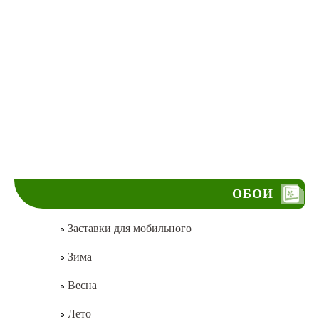
ОБОИ
Заставки для мобильного
Зима
Весна
Лето