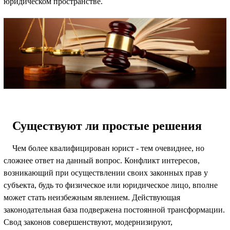
юридическом пространстве.
Существуют ли простые решения
Чем более квалифицирован юрист - тем очевиднее, но
сложнее ответ на данный вопрос. Конфликт интересов,
возникающий при осуществлении своих законных прав у
субъекта, будь то физическое или юридическое лицо, вполне
может стать неизбежным явлением. Действующая
законодательная база подвержена постоянной трансформации.
Свод законов совершенствуют, модернизируют,