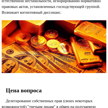
естественной нестабильности, игнорированию нормативно
правовых актов, установленных господствующей группой.
Возникает когнитивный диссонанс.
Цена вопроса
Делегирование собственных прав (своих некоторых
возможностей) "третьим лицам" в обмен на получаемую