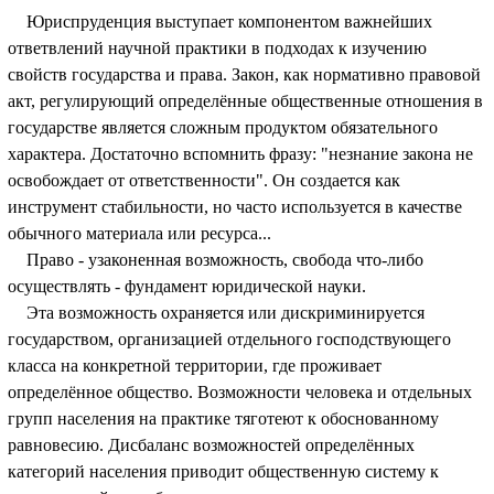
Юриспруденция выступает компонентом важнейших
ответвлений научной практики в подходах к изучению
свойств государства и права. Закон, как нормативно правовой
акт, регулирующий определённые общественные отношения в
государстве является сложным продуктом обязательного
характера. Достаточно вспомнить фразу: "незнание закона не
освобождает от ответственности". Он создается как
инструмент стабильности, но часто используется в качестве
обычного материала или ресурса...
Право - узаконенная возможность, свобода что-либо
осуществлять - фундамент юридической науки.
Эта возможность охраняется или дискриминируется
государством, организацией отдельного господствующего
класса на конкретной территории, где проживает
определённое общество. Возможности человека и отдельных
групп населения на практике тяготеют к обоснованному
равновесию. Дисбаланс возможностей определённых
категорий населения приводит общественную систему к