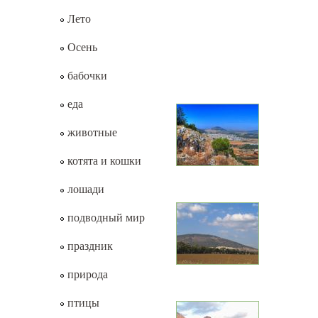
Лето
Осень
бабочки
еда
животные
котята и кошки
лошади
подводный мир
праздник
природа
птицы