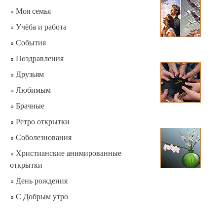
Моя семья
Учёба и работа
События
Поздравления
Друзьям
Любимым
Брачные
Ретро открытки
Соболезнования
Христианские анимированные
открытки
День рождения
С Добрым утро