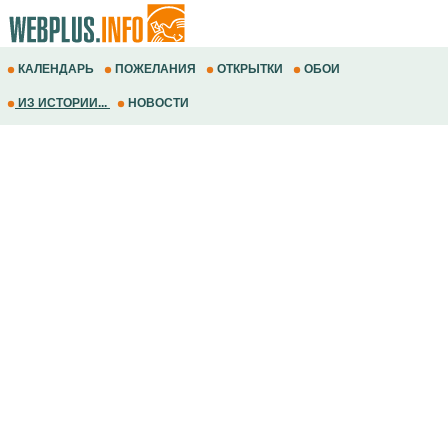
КАЛЕНДАРЬ
ПОЖЕЛАНИЯ
ОТКРЫТКИ
ОБОИ
ИЗ ИСТОРИИ...
НОВОСТИ