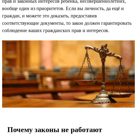
прав и законных интересов ребенка, несовершеннолетних,
вообще один из приоритетов. Если вы личность, да ещё и
граждан, и можете это доказать, предоставив
соответствующие документы, то закон должен гарантировать
соблюдение ваших гражданских прав и интересов.
Почему законы не работают