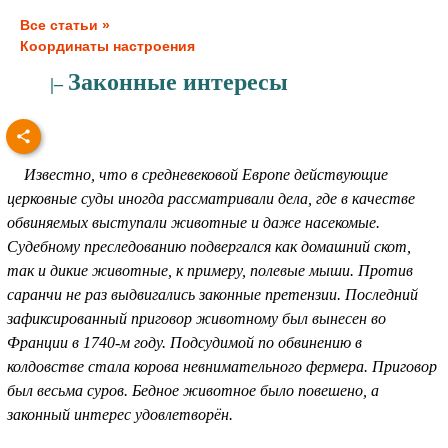
Все статьи »
Координаты настроения
Законные интересы
|–
Известно, что в средневековой Европе действующие
церковные суды иногда рассматривали дела, где в качестве
обвиняемых выступали животные и даже насекомые.
Судебному преследованию подвергался как домашний скот,
так и дикие животные, к примеру, полевые мыши. Против
саранчи не раз выдвигались законные претензии. Последний
зафиксированный приговор животному был вынесен во
Франции в 1740-м году. Подсудимой по обвинению в
колдовстве стала корова невнимательного фермера. Приговор
был весьма суров. Бедное животное было повешено, а
законный интерес удовлетворён.