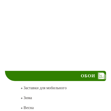
ОБОИ
Заставки для мобильного
Зима
Весна