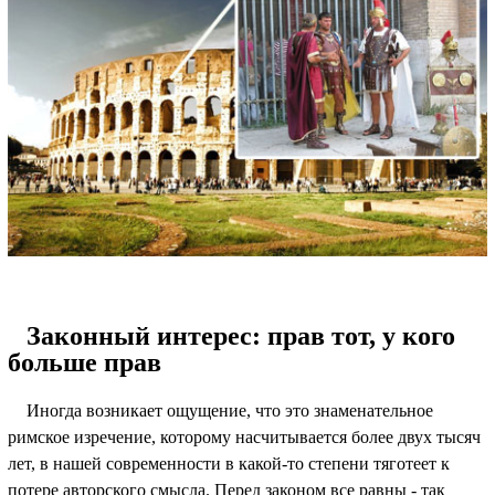
Законный интерес: прав тот, у кого
больше прав
Иногда возникает ощущение, что это знаменательное
римское изречение, которому насчитывается более двух тысяч
лет, в нашей современности в какой-то степени тяготеет к
потере авторского смысла. Перед законом все равны - так