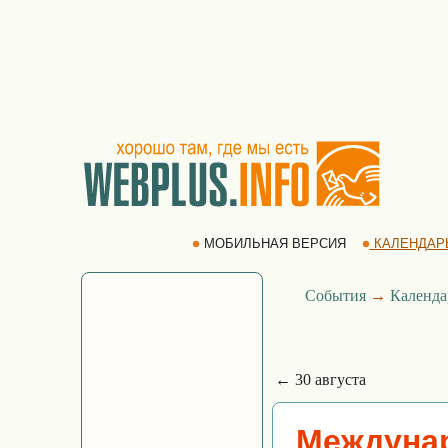
МОБИЛЬНАЯ ВЕРСИЯ
КАЛЕНДАР
События
→
Календа
← 30 августа
Междунар