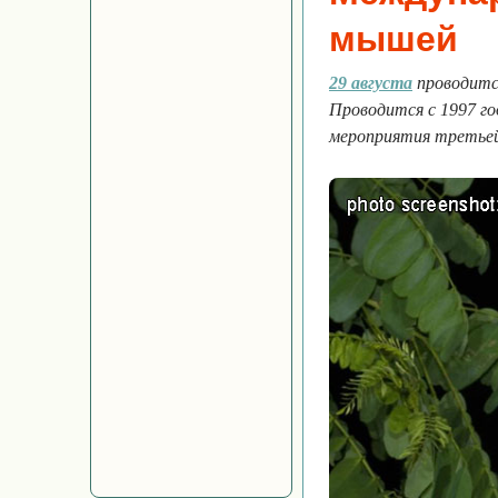
мышей
29 августа
проводитс
Проводится с 1997 го
мероприятия третьей