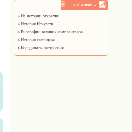
ИЗ ИСТОРИИ ...
Из истории открытки
История Искусств
Биографии великих композиторов
История календаря
Координаты настроения