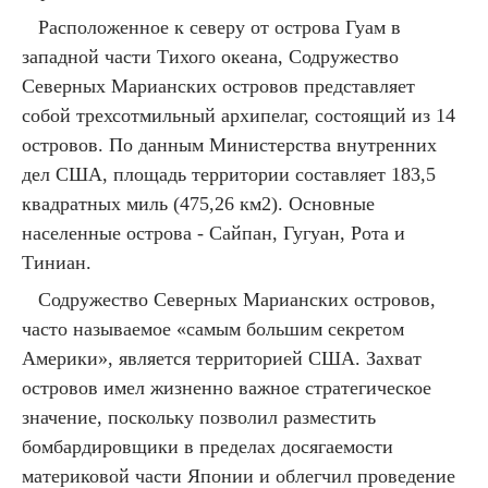
Расположенное к северу от острова Гуам в
западной части Тихого океана, Содружество
Северных Марианских островов представляет
собой трехсотмильный архипелаг, состоящий из 14
островов. По данным Министерства внутренних
дел США, площадь территории составляет 183,5
квадратных миль (475,26 км2). Основные
населенные острова - Сайпан, Гугуан, Рота и
Тиниан.
Содружество Северных Марианских островов,
часто называемое «самым большим секретом
Америки», является территорией США. Захват
островов имел жизненно важное стратегическое
значение, поскольку позволил разместить
бомбардировщики в пределах досягаемости
материковой части Японии и облегчил проведение