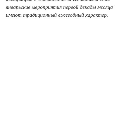
январьские мероприятия первой декады месяца
имеют традиционный ежегодный характер.