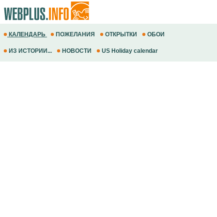
КАЛЕНДАРЬ
ПОЖЕЛАНИЯ
ОТКРЫТКИ
ОБОИ
ИЗ ИСТОРИИ...
НОВОСТИ
US Holiday calendar