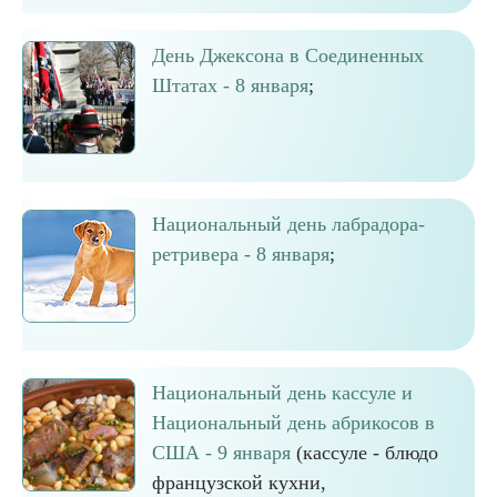
День Джексона в Соединенных
Штатах - 8 января
;
Национальный день лабрадора-
ретривера - 8 января
;
Национальный день кассуле и
Национальный день абрикосов в
США - 9 января
(кассуле - блюдо
французской кухни,