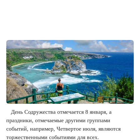
День Содружества отмечается 8 января, а
праздники, отмечаемые другими группами
событий, например, Четвертое июля, являются
торжественными событиями для всех.