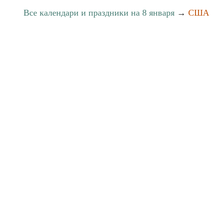
Все календари и праздники на 8 января
→
США