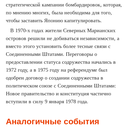
стратегической кампании бомбардировок, которая,
по мнению многих, была необходима для того,
чтобы заставить Японию капитулировать.
В 1970-х годах жители Северных Марианских
островов решили не добиваться независимости, а
вместо этого установить более тесные связи с
Соединенными Штатами. Переговоры о
предоставлении статуса содружества начались в
1972 году, а в 1975 году на референдуме был
одобрен договор о создании содружества в
политическом союзе с Соединенными Штатами:
Новое правительство и конституция частично
вступили в силу 9 января 1978 года.
Аналогичные события