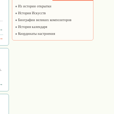
Из истории открытки
История Искусств
..
Биографии великих композиторов
История календаря
 →
Координаты настроения
 →
,
 →