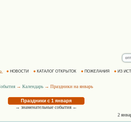
Ь
НОВОСТИ
КАТАЛОГ ОТКРЫТОК
ПОЖЕЛАНИЯ
ИЗ ИСТ
обытия
→
Календарь
→ Праздники на январь
Праздники с 1 января
→ знаменательные события ←
2 янв