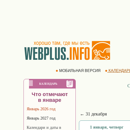
МОБИЛЬНАЯ ВЕРСИЯ
КАЛЕНДАР
КАЛЕНДАРЬ
С
Что отмечают
в январе
Январь 2026 год
← 31 декабря
Январь 2027 год
1 января, четверг
Календари и даты в