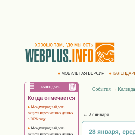
МОБИЛЬНАЯ ВЕРСИЯ
КАЛЕНДАР
КАЛЕНДАРЬ
События
→
Календа
Когда отмечается
Международный день
защиты персональных данных
← 27 января
в 2026 году
Международный день
28 января, сре
защиты персональных данных