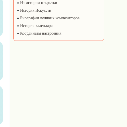
Из истории открытки
История Искусств
Биографии великих композиторов
История календаря
Координаты настроения