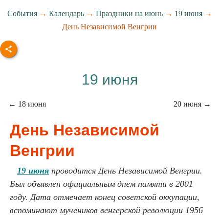
События
→
Календарь
→
Праздники на июнь
→
19 июня
→
День Независимой Венгрии
19 июня
← 18 июня
20 июня →
День Независимой
Венгрии
19 июня
проводится День Независимой Венгрии.
Был объявлен официальным днем памяти в 2001
году. Дата отмечает конец советской оккупации,
вспоминают мучеников венгерской революции 1956