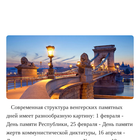
Современная структура венгерских памятных
дней имеет разнообразную картину: 1 февраля -
День памяти Республики, 25 февраля - День памяти
жертв коммунистической диктатуры, 16 апреля -