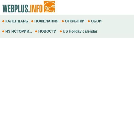
КАЛЕНДАРЬ
ПОЖЕЛАНИЯ
ОТКРЫТКИ
ОБОИ
ИЗ ИСТОРИИ...
НОВОСТИ
US Holiday calendar