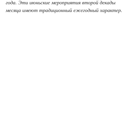
года. Эти июньские мероприятия второй декады
месяца имеют традиционный ежегодный характер.