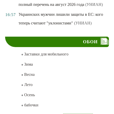
полный перечень на август 2026 года
(УНИАН)
Украинских мужчин лишили защиты в ЕС: кого
16:57
теперь считают "уклонистами"
(УНИАН)
ОБОИ
Заставки для мобильного
Зима
Весна
Лето
Осень
бабочки