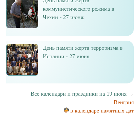
День памяти жертв
коммунистического режима в
Чехии - 27 июня
;
День памяти жертв терроризма в
Испании - 27 июня
Все календари и праздники на 19 июня
→
Венгрия
в календаре памятных дат