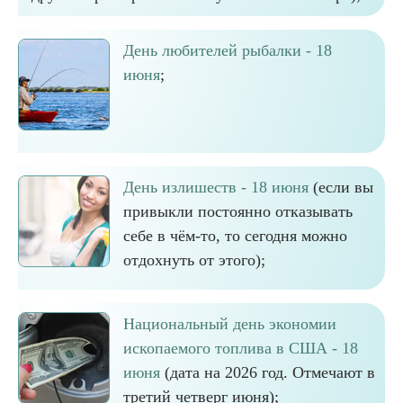
День любителей рыбалки - 18
июня
;
День излишеств - 18 июня
(если вы
привыкли постоянно отказывать
себе в чём-то, то сегодня можно
отдохнуть от этого);
Национальный день экономии
ископаемого топлива в США - 18
июня
(дата на 2026 год. Отмечают в
третий четверг июня);