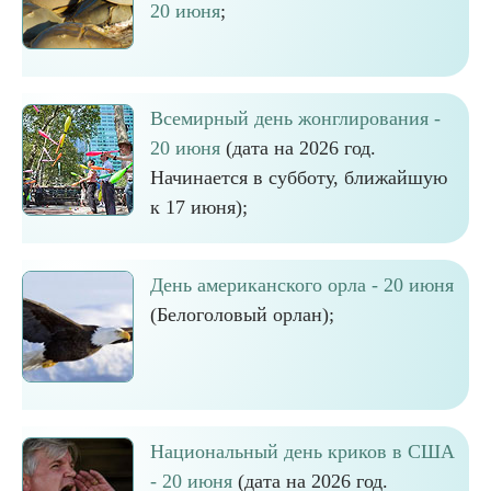
20 июня
;
Всемирный день жонглирования -
20 июня
(дата на 2026 год.
Начинается в субботу, ближайшую
к 17 июня);
День американского орла - 20 июня
(Белоголовый орлан);
Национальный день криков в США
- 20 июня
(дата на 2026 год.