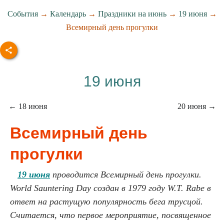
События
→
Календарь
→
Праздники на июнь
→
19 июня
→
Всемирный день прогулки
19 июня
← 18 июня
20 июня →
Всемирный день
прогулки
19 июня
проводится Всемирный день прогулки.
World Sauntering Day создан в 1979 году W.T. Rabe в
ответ на растущую популярность бега трусцой.
Считается, что первое мероприятие, посвященное