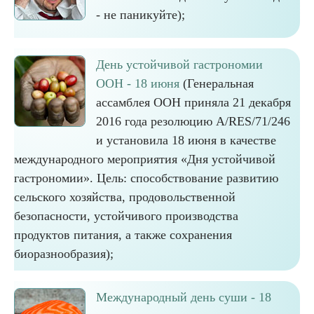
- не паникуйте);
День устойчивой гастрономии
ООН - 18 июня
(Генеральная
ассамблея ООН приняла 21 декабря
2016 года резолюцию A/RES/71/246
и установила 18 июня в качестве
международного мероприятия «Дня устойчивой
гастрономии». Цель: способствование развитию
сельского хозяйства, продовольственной
безопасности, устойчивого производства
продуктов питания, а также сохранения
биоразнообразия);
Международный день суши - 18