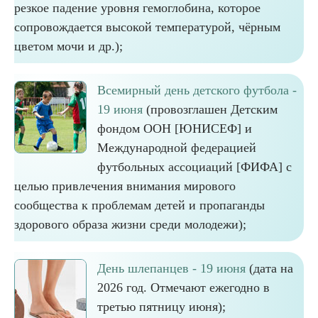
резкое падение уровня гемоглобина, которое
сопровождается высокой температурой, чёрным
цветом мочи и др.);
Всемирный день детского футбола -
19 июня
(провозглашен Детским
фондом ООН [ЮНИСЕФ] и
Международной федерацией
футбольных ассоциаций [ФИФА] с
целью привлечения внимания мирового
сообщества к проблемам детей и пропаганды
здорового образа жизни среди молодежи);
День шлепанцев - 19 июня
(дата на
2026 год. Отмечают ежегодно в
третью пятницу июня);