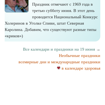
Праздник отмечают с 1969 года в
третью субботу июня. В этот день
проводится Национальный Конкурс
Холеринов в Уголке Спиви, штат Северная
Каролина. Добавим, что существуют разные типы
«криков»)
Все календари и праздники на 19 июня
→
Необычные праздники
всемирные дни и международные праздники
в календаре здоровья