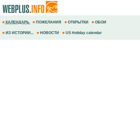
КАЛЕНДАРЬ
ПОЖЕЛАНИЯ
ОТКРЫТКИ
ОБОИ
ИЗ ИСТОРИИ...
НОВОСТИ
US Holiday calendar