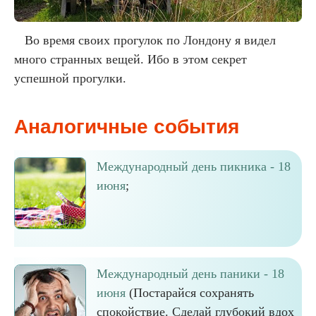
Во время своих прогулок по Лондону я видел
много странных вещей. Ибо в этом секрет
успешной прогулки.
Аналогичные события
Международный день пикника - 18
июня
;
Международный день паники - 18
июня
(Постарайся сохранять
спокойствие. Сделай глубокий вдох