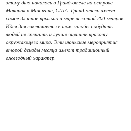
этому дню началось в Гранд-отеле на острове
Макинак в Мичигане, США. Гранд-отель имеет
самое длинное крыльцо в мире высотой 200 метров.
Идея дня заключается в том, чтобы побудить
людей не спешить и лучше оценить красоту
окружающего мира. Эти июньские мероприятия
второй декады месяца имеют традиционный
ежегодный характер.