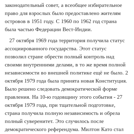
законодательный совет, а всеобщее избирательное
право для взрослых было предоставлено жителям
островов в 1951 году. С 1960 по 1962 год страна
была частью Федерации Вест-Индии.
27 октября 1969 года территория получила статус
ассоциированного государства. Этот статус
позволил стране обрести полный контроль над
своими внутренними делами, в то же время полной
независимости во внешней политике ещё не было. 2
октября 1979 года была принята новая Конституция.
Было решено следовать демократической форме
правления. На 10-ю годовщину этого события - 27
октября 1979 года, при тщательной подготовке,
страна получила полную независимость и обрела
полный суверенитет. Это случилось после
демократического референдума. Милтон Като стал