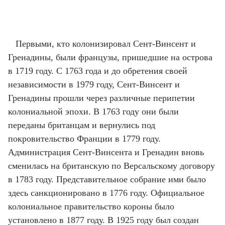
Первыми, кто колонизировал Сент-Винсент и
Гренадины, были французы, пришедшие на острова
в 1719 году. С 1763 года и до обретения своей
независимости в 1979 году, Сент-Винсент и
Гренадины прошли через различные перипетии
колониальной эпохи. В 1763 году они были
переданы британцам и вернулись под
покровительство Франции в 1779 году.
Администрация Сент-Винсента и Гренадин вновь
сменилась на британскую по Версальскому договору
в 1783 году. Представительное собрание ими было
здесь санкционировано в 1776 году. Официальное
колониальное правительство короны было
установлено в 1877 году. В 1925 году был создан