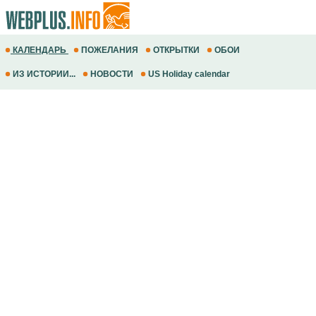
КАЛЕНДАРЬ
ПОЖЕЛАНИЯ
ОТКРЫТКИ
ОБОИ
ИЗ ИСТОРИИ...
НОВОСТИ
US Holiday calendar