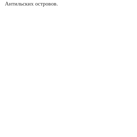
Антильских островов.