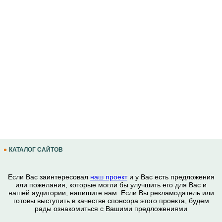
КАТАЛОГ САЙТОВ
Если Вас заинтересовал
наш проект
и у Вас есть предложения
или пожелания, которые могли бы улучшить его для Вас и
нашей аудитории, напишите нам. Если Вы рекламодатель или
готовы выступить в качестве спонсора этого проекта, будем
рады ознакомиться с Вашими предложениями