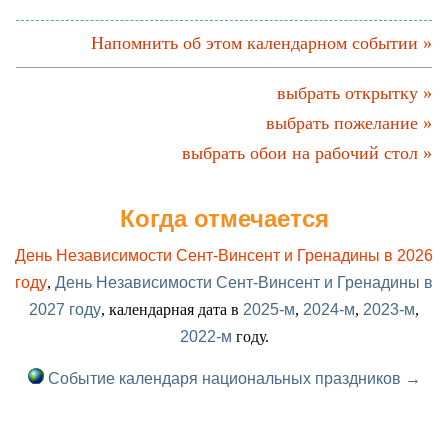
Напомнить об этом календарном событии »
выбрать открытку »
выбрать пожелание »
выбрать обои на рабочий стол »
Когда отмечается
День Независимости Сент-Винсент и Гренадины в 2026
году
,
День Независимости Сент-Винсент и Гренадины в
2027 году
, календарная дата в
2025-м
,
2024-м
,
2023-м
,
2022-м
году.
Событие календаря национальных праздников →