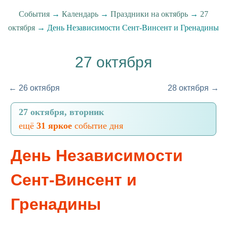
События
→
Календарь
→
Праздники на октябрь
→
27
октября
→ День Независимости Сент-Винсент и Гренадины
27 октября
← 26 октября
28 октября →
27 октября, вторник
ещё
31 яркое
событие дня
День Независимости
Сент-Винсент и
Гренадины