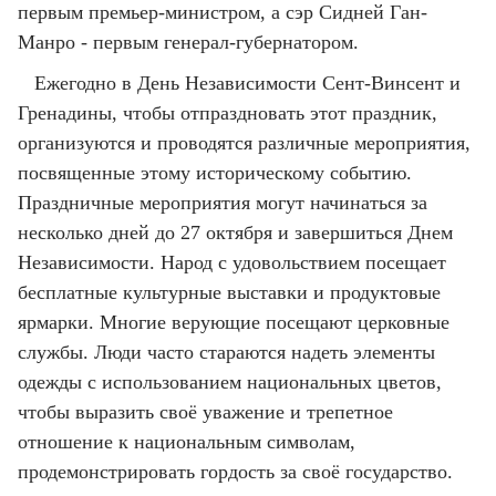
первым премьер-министром, а сэр Сидней Ган-
Манро - первым генерал-губернатором.
Ежегодно в День Независимости Сент-Винсент и
Гренадины, чтобы отпраздновать этот праздник,
организуются и проводятся различные мероприятия,
посвященные этому историческому событию.
Праздничные мероприятия могут начинаться за
несколько дней до 27 октября и завершиться Днем
Независимости. Народ с удовольствием посещает
бесплатные культурные выставки и продуктовые
ярмарки. Многие верующие посещают церковные
службы. Люди часто стараются надеть элементы
одежды с использованием национальных цветов,
чтобы выразить своё уважение и трепетное
отношение к национальным символам,
продемонстрировать гордость за своё государство.