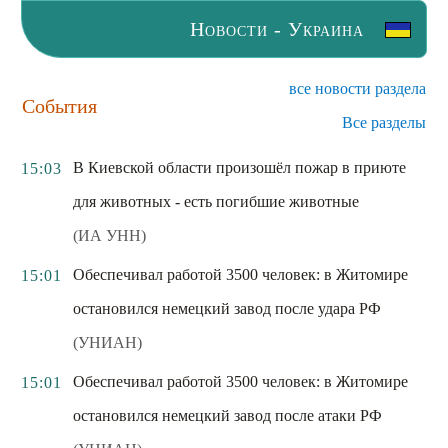
Новости - Украина
все новости раздела
События
Все разделы
В Киевской области произошёл пожар в приюте
15:03
для животных - есть погибшие животные
(ИА УНН)
Обеспечивал работой 3500 человек: в Житомире
15:01
остановился немецкий завод после удара РФ
(УНИАН)
Обеспечивал работой 3500 человек: в Житомире
15:01
остановился немецкий завод после атаки РФ