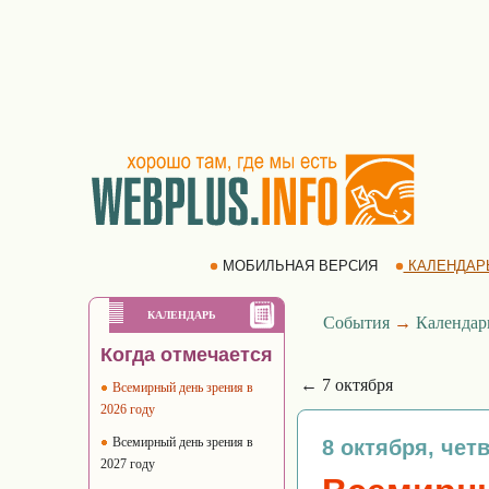
МОБИЛЬНАЯ ВЕРСИЯ
КАЛЕНДАР
КАЛЕНДАРЬ
События
→
Календар
Когда отмечается
← 7 октября
Всемирный день зрения в
2026 году
Всемирный день зрения в
8 октября, чет
2027 году