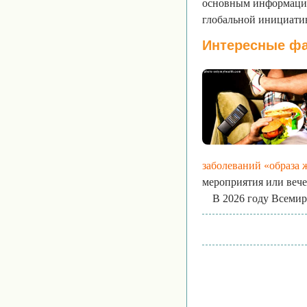
основным информацио
глобальной инициати
Интересные фа
заболеваний «образа 
мероприятия или вече
В 2026 году Всемир