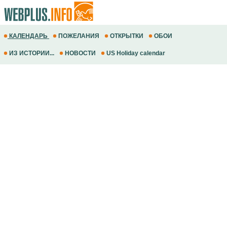
КАЛЕНДАРЬ
ПОЖЕЛАНИЯ
ОТКРЫТКИ
ОБОИ
ИЗ ИСТОРИИ...
НОВОСТИ
US Holiday calendar