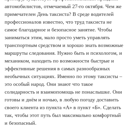
автомобилистов, отмечаемый 27-го октября. Чем же
примечателен День таксиста? В среде водителей
профессионалов известно, что труд таксиста не
самое благодарное и безопасное занятие. Чтобы
заниматься этим, мало просто уметь управлять
транспортным средством и хорошо знать возможные
маршруты следования. Нужно быть и психологом, и
механиком, находить по возможности быстрые и
эффективные решения в самых разнообразных
необычных ситуациях. Именно по этому таксисты –
это особый народ. Они знают что такое
солидарность и взаимопомощь не понаслышке. Они
готовы и днём и ночью, в любую погоду доставить
своего клиента из пункта «А» в пункт «Б». Сделать
так, чтобы этот путь был максимально комфортный
и безопасный.