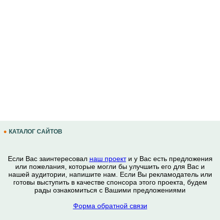
КАТАЛОГ САЙТОВ
Если Вас заинтересовал
наш проект
и у Вас есть предложения
или пожелания, которые могли бы улучшить его для Вас и
нашей аудитории, напишите нам. Если Вы рекламодатель или
готовы выступить в качестве спонсора этого проекта, будем
рады ознакомиться с Вашими предложениями
Форма обратной связи