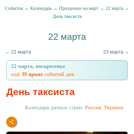
События
→
Календарь
→
Праздники на март
→
22 марта
→
День таксиста
22 марта
← 21 марта
23 марта →
22 марта, воскресенье
ещё
39 ярких
событий дня
День таксиста
Календари разных стран:
Россия
,
Украина