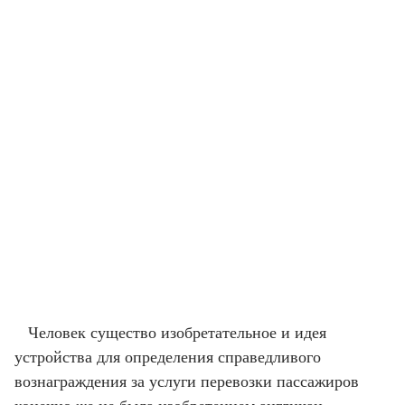
Человек существо изобретательное и идея
устройства для определения справедливого
вознаграждения за услуги перевозки пассажиров