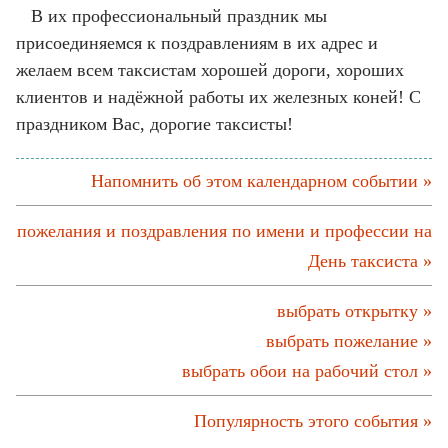
В их профессиональный праздник мы
присоединяемся к поздравлениям в их адрес и
желаем всем таксистам хорошей дороги, хороших
клиентов и надёжной работы их железных коней! С
праздником Вас, дорогие таксисты!
Напомнить об этом календарном событии »
пожелания и поздравления по имени и профессии на
День таксиста »
выбрать открытку »
выбрать пожелание »
выбрать обои на рабочий стол »
Популярность этого события »