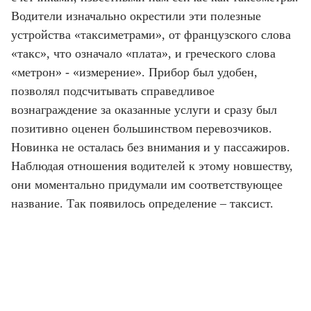
Водители изначально окрестили эти полезные
устройства «таксиметрами», от французского слова
«такс», что означало «плата», и греческого слова
«метрон» - «измерение». Прибор был удобен,
позволял подсчитывать справедливое
вознаграждение за оказанные услуги и сразу был
позитивно оценен большинством перевозчиков.
Новинка не осталась без внимания и у пассажиров.
Наблюдая отношения водителей к этому новшеству,
они моментально придумали им соответствующее
название. Так появилось определение – таксист.