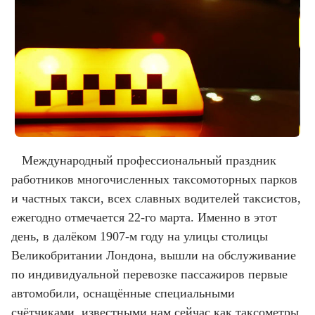
Международный профессиональный праздник
работников многочисленных таксомоторных парков
и частных такси, всех славных водителей таксистов,
ежегодно отмечается 22-го марта. Именно в этот
день, в далёком 1907-м году на улицы столицы
Великобритании Лондона, вышли на обслуживание
по индивидуальной перевозке пассажиров первые
автомобили, оснащённые специальными
счётчиками, известными нам сейчас как таксометры.