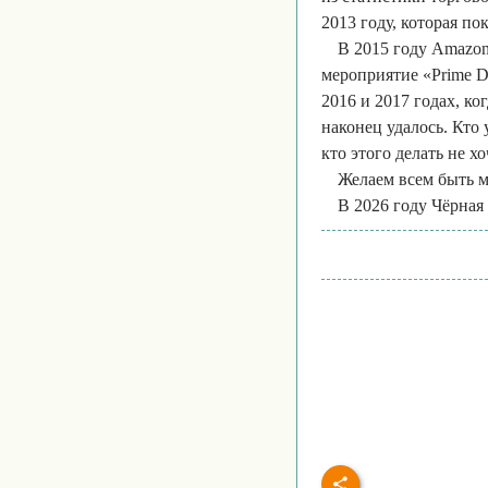
2013 году, которая по
В 2015 году Amazon
мероприятие «Prime D
2016 и 2017 годах, к
наконец удалось. Кто 
кто этого делать не хо
Желаем всем быть м
В 2026 году Чёрная 