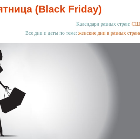
тница (Black Friday)
Календари разных стран:
СШ
Все дни и даты по теме:
женские дни в разных стран