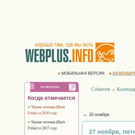
МОБИЛЬНАЯ ВЕРСИЯ
КАЛЕНДАР
КАЛЕНДАРЬ
События
→
Календа
Когда отмечается
Чёрная пятница (Black
Friday) в 2026 году
← 26 ноября
Чёрная пятница (Black
Friday) в 2027 году
27 ноября, пят