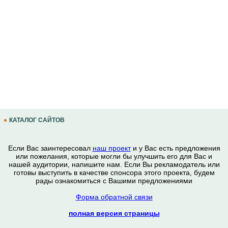
КАТАЛОГ САЙТОВ
Если Вас заинтересовал
наш проект
и у Вас есть предложения
или пожелания, которые могли бы улучшить его для Вас и
нашей аудитории, напишите нам. Если Вы рекламодатель или
готовы выступить в качестве спонсора этого проекта, будем
рады ознакомиться с Вашими предложениями
Форма обратной связи
полная версия страницы