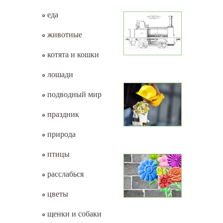
еда
животные
котята и кошки
лошади
подводный мир
праздник
природа
птицы
расслабься
цветы
щенки и собаки