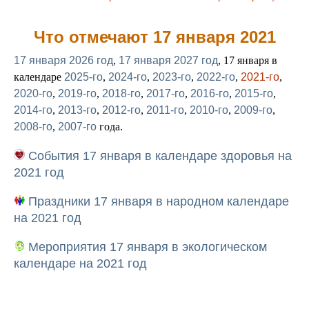
Что отмечают 17 января 2021
17 января 2026 год
,
17 января 2027 год
, 17 января в
календаре
2025-го
,
2024-го
,
2023-го
,
2022-го
,
2021-го
,
2020-го
,
2019-го
,
2018-го
,
2017-го
,
2016-го
,
2015-го
,
2014-го
,
2013-го
,
2012-го
,
2011-го
,
2010-го
,
2009-го
,
2008-го
,
2007-го
года.
События 17 января в календаре здоровья на
2021 год
Праздники 17 января в народном календаре
на 2021 год
Мероприятия 17 января в экологическом
календаре на 2021 год