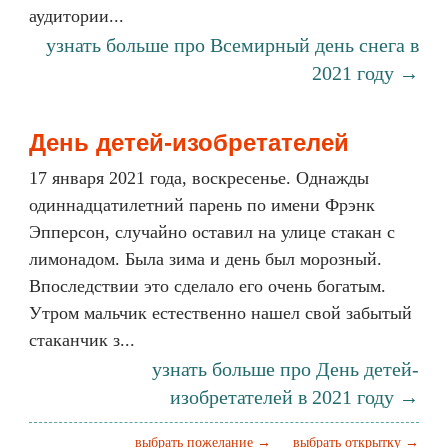
аудитории...
узнать больше про Всемирный день снега в
2021 году →
День детей-изобретателей
17 января 2021 года, воскресенье. Однажды
одиннадцатилетний парень по имени Фрэнк
Эпперсон, случайно оставил на улице стакан с
лимонадом. Была зима и день был морозный.
Впоследствии это сделало его очень богатым.
Утром мальчик естественно нашел свой забытый
стаканчик з...
узнать больше про День детей-
изобретателей в 2021 году →
выбрать пожелание →
выбрать открытку →