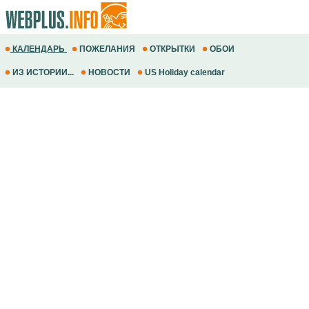
КАЛЕНДАРЬ
ПОЖЕЛАНИЯ
ОТКРЫТКИ
ОБОИ
ИЗ ИСТОРИИ...
НОВОСТИ
US Holiday calendar