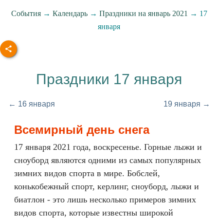
События
→
Календарь
→
Праздники на январь 2021
→ 17
января
Праздники 17 января
← 16 января
19 января →
Всемирный день снега
17 января 2021 года, воскресенье. Горные лыжи и
сноуборд являются одними из самых популярных
зимних видов спорта в мире. Бобслей,
конькобежный спорт, керлинг, сноуборд, лыжи и
биатлон - это лишь несколько примеров зимних
видов спорта, которые известны широкой