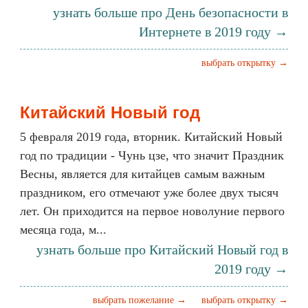
узнать больше про День безопасности в
Интернете в 2019 году →
выбрать открытку →
Китайский Новый год
5 февраля 2019 года, вторник. Китайский Новый
год по традиции - Чунь цзе, что значит Праздник
Весны, является для китайцев самым важным
праздником, его отмечают уже более двух тысяч
лет. Он приходится на первое новолуние первого
месяца года, м...
узнать больше про Китайский Новый год в
2019 году →
выбрать пожелание →
выбрать открытку →