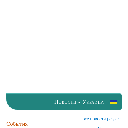
Новости - Украина
все новости раздела
События