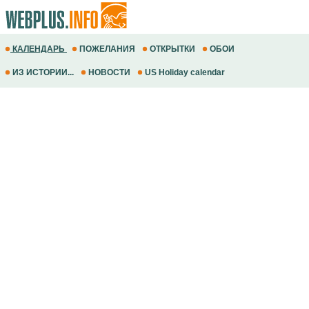
КАЛЕНДАРЬ
ПОЖЕЛАНИЯ
ОТКРЫТКИ
ОБОИ
ИЗ ИСТОРИИ...
НОВОСТИ
US Holiday calendar