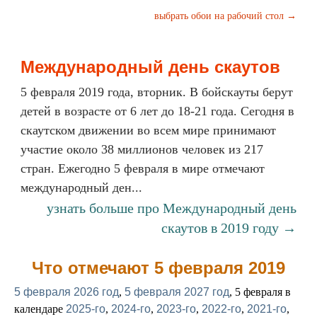
выбрать обои на рабочий стол →
Международный день скаутов
5 февраля 2019 года, вторник. В бойскауты берут
детей в возрасте от 6 лет до 18-21 года. Сегодня в
скаутском движении во всем мире принимают
участие около 38 миллионов человек из 217
стран. Ежегодно 5 февраля в мире отмечают
международный ден...
узнать больше про Международный день
скаутов в 2019 году →
Что отмечают 5 февраля 2019
5 февраля 2026 год
,
5 февраля 2027 год
, 5 февраля в
календаре
2025-го
,
2024-го
,
2023-го
,
2022-го
,
2021-го
,