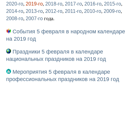
2020-го
,
2019-го
,
2018-го
,
2017-го
,
2016-го
,
2015-го
,
2014-го
,
2013-го
,
2012-го
,
2011-го
,
2010-го
,
2009-го
,
2008-го
,
2007-го
года.
События 5 февраля в народном календаре
на 2019 год
Праздники 5 февраля в календаре
национальных праздников на 2019 год
Мероприятия 5 февраля в календаре
профессиональных праздников на 2019 год