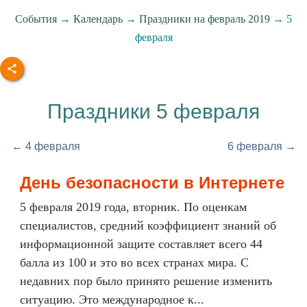
События
→
Календарь
→
Праздники на февраль 2019
→ 5
февраля
Праздники 5 февраля
← 4 февраля
6 февраля →
День безопасности в Интернете
5 февраля 2019 года, вторник. По оценкам
специалистов, средний коэффициент знаний об
информационной защите составляет всего 44
балла из 100 и это во всех странах мира. С
недавних пор было принято решение изменить
ситуацию. Это международное к...