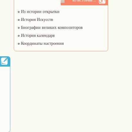
ИЗ ИСТОРИИ ...
Из истории открытки
История Искусств
Биографии великих композиторов
История календаря
Координаты настроения