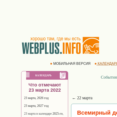
МОБИЛЬНАЯ ВЕРСИЯ
КАЛЕНДАР
КАЛЕНДАРЬ
События
Что отмечают
23 марта 2022
← 22 марта
23 марта, 2026 год
23 марта, 2027 год
Всемирный де
23 марта в календаре
2025-го
,