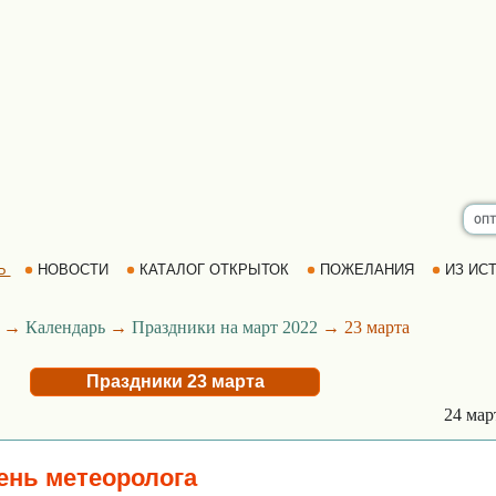
Ь
НОВОСТИ
КАТАЛОГ ОТКРЫТОК
ПОЖЕЛАНИЯ
ИЗ ИСТ
→
Календарь
→
Праздники на март 2022
→ 23 марта
Праздники 23 марта
24 ма
нь метеоролога