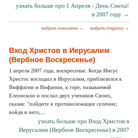
узнать больше про 1 Апреля - День Смеха!
в 2007 году →
выбрать пожелание →
выбрать открытку →
Вход Христов в Иерусалим
(Вербное Воскресенье)
1 апреля 2007 года, воскресенье. Когда Иисус
Христос восходил в Иерусалим, приблизился к
Виффагии и Вифании, к горе, называемой
Елеонскою и послал двух учеников Своих,
сказав: "пойдите в противолежащее селение;
войдя в него,...
узнать больше про Вход Христов в
Иерусалим (Вербное Воскресенье) в 2007