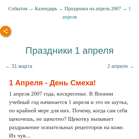
События
→
Календарь
→
Праздники на апрель 2007
→ 1
апреля
Праздники 1 апреля
← 31 марта
2 апреля →
1 Апреля - День Смеха!
1 апреля 2007 года, воскресенье. В Японии
учебный год начинается 1 апреля и это не шутка,
по крайней мере для них. Почему, когда сам себя
щекочешь, не щекотно? Щекотку вызывает
раздражение осязательных рецепторов на коже.
Их чув...