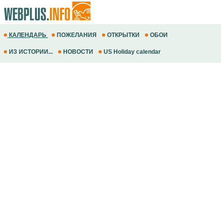
КАЛЕНДАРЬ
ПОЖЕЛАНИЯ
ОТКРЫТКИ
ОБОИ
ИЗ ИСТОРИИ...
НОВОСТИ
US Holiday calendar