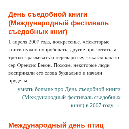
День съедобной книги
(Международный фестиваль
съедобных книг)
1 апреля 2007 года, воскресенье. «Некоторые
книги нужно попробовать, другие проглотить, а
третьи - разжевать и переварить», - сказал как-то
сэр Фрэнсис Бэкон. Похоже, некоторые люди
восприняли его слова буквально и начали
проделы...
узнать больше про День съедобной книги
(Международный фестиваль съедобных
книг) в 2007 году →
Международный день птиц