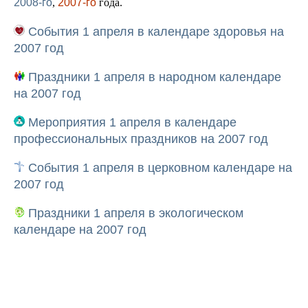
2008-го
,
2007-го
года.
События 1 апреля в календаре здоровья на
2007 год
Праздники 1 апреля в народном календаре
на 2007 год
Мероприятия 1 апреля в календаре
профессиональных праздников на 2007 год
События 1 апреля в церковном календаре на
2007 год
Праздники 1 апреля в экологическом
календаре на 2007 год