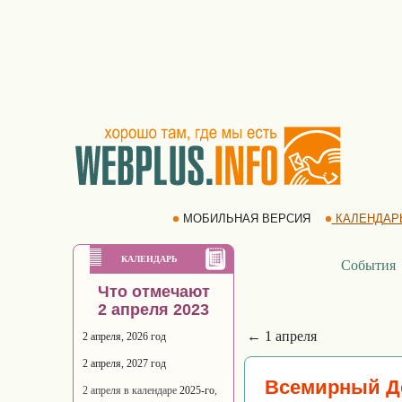
МОБИЛЬНАЯ ВЕРСИЯ
КАЛЕНДАР
КАЛЕНДАРЬ
События
Что отмечают
2 апреля 2023
← 1 апреля
2 апреля, 2026 год
2 апреля, 2027 год
Всемирный Де
2 апреля в календаре
2025-го
,