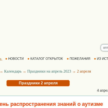
Ь
НОВОСТИ
КАТАЛОГ ОТКРЫТОК
ПОЖЕЛАНИЯ
ИЗ ИСТ
→
Календарь
→
Праздники на апрель 2023
→ 2 апреля
Праздники 2 апреля
4 апр
нь распространения знаний о аутизме