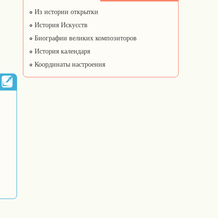
Из истории открытки
История Искусств
Биографии великих композиторов
История календаря
Координаты настроения