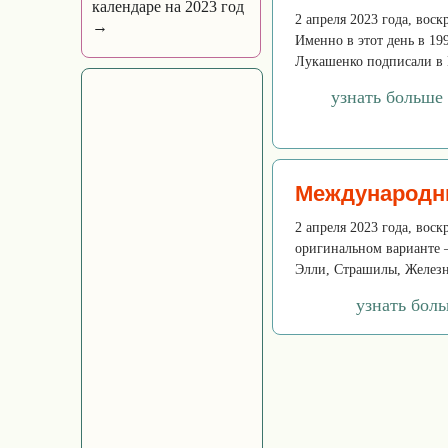
календаре на 2023 год
2 апреля 2023 года, вос
→
Именно в этот день в 19
Лукашенко подписали в 
узнать больше
Международны
2 апреля 2023 года, воск
оригинальном варианте —
Элли, Страшилы, Железно
узнать бол