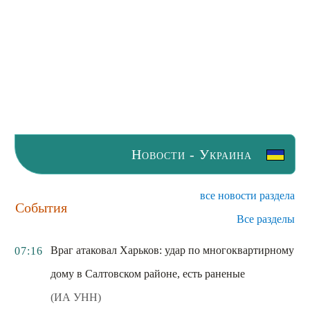
Новости - Украина
все новости раздела
События
Все разделы
Враг атаковал Харьков: удар по многоквартирному
07:16
дому в Салтовском районе, есть раненые
(ИА УНН)