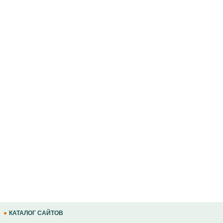
КАТАЛОГ САЙТОВ