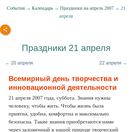
События
→
Календарь
→
Праздники на апрель 2007
→ 21
апреля
Праздники 21 апреля
← 20 апреля
22 апреля →
Всемирный день творчества и
инновационной деятельности
21 апреля 2007 года, суббота. Знания нужны
человеку, чтобы жить. Чтобы жизнь была
приятна, удобна, комфортна и максимально
безопасна. Такие знания приобретаются нами
через заложенный в нашей природе творческий