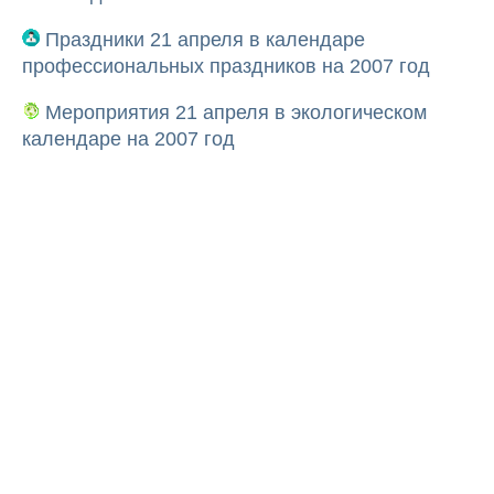
Праздники 21 апреля в календаре
профессиональных праздников на 2007 год
Мероприятия 21 апреля в экологическом
календаре на 2007 год