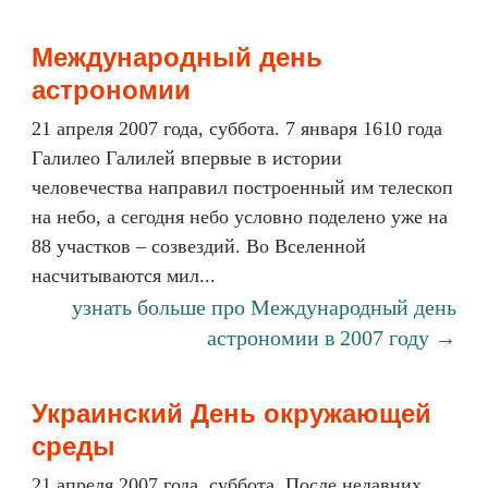
Международный день
астрономии
21 апреля 2007 года, суббота. 7 января 1610 года
Галилео Галилей впервые в истории
человечества направил построенный им телескоп
на небо, а сегодня небо условно поделено уже на
88 участков – созвездий. Во Вселенной
насчитываются мил...
узнать больше про Международный день
астрономии в 2007 году →
Украинский День окружающей
среды
21 апреля 2007 года, суббота. После недавних