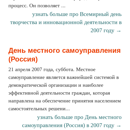
процесс. Он позволяет ...
узнать больше про Всемирный день
творчества и инновационной деятельности в
2007 году →
День местного самоуправления
(Россия)
21 апреля 2007 года, суббота. Местное
самоуправление является важнейшей системой в
демократической организации и наиболее
эффективной деятельности граждан, которая
направлена на обеспечение принятия населением
самостоятельных решени...
узнать больше про День местного
самоуправления (Россия) в 2007 году →