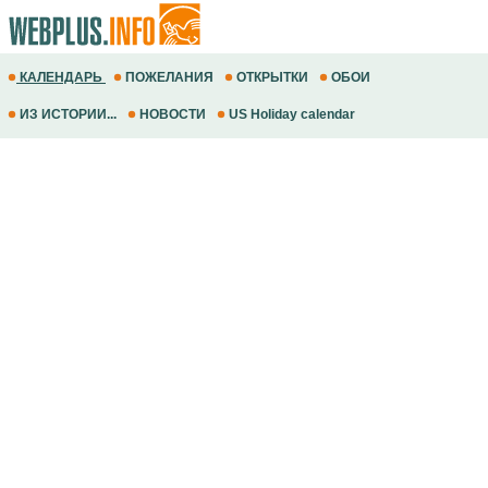
КАЛЕНДАРЬ
ПОЖЕЛАНИЯ
ОТКРЫТКИ
ОБОИ
ИЗ ИСТОРИИ...
НОВОСТИ
US Holiday calendar