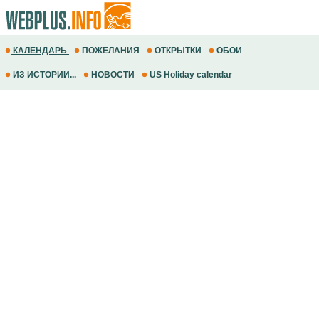
КАЛЕНДАРЬ
ПОЖЕЛАНИЯ
ОТКРЫТКИ
ОБОИ
ИЗ ИСТОРИИ...
НОВОСТИ
US Holiday calendar