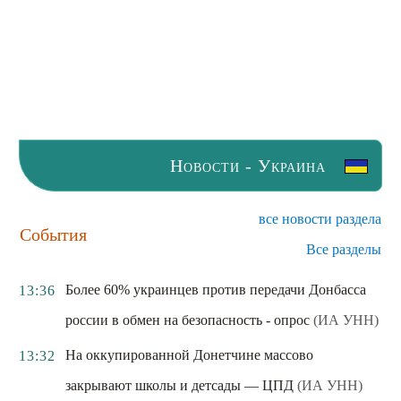
Новости - Украина
все новости раздела
События
Все разделы
Более 60% украинцев против передачи Донбасса
13:36
россии в обмен на безопасность - опрос
(ИА УНН)
На оккупированной Донетчине массово
13:32
закрывают школы и детсады — ЦПД
(ИА УНН)