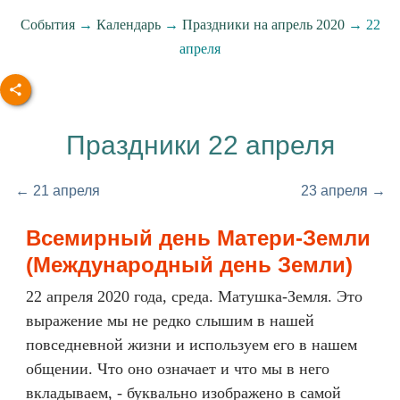
События
→
Календарь
→
Праздники на апрель 2020
→ 22
апреля
Праздники 22 апреля
← 21 апреля
23 апреля →
Всемирный день Матери-Земли
(Международный день Земли)
22 апреля 2020 года, среда. Матушка-Земля. Это
выражение мы не редко слышим в нашей
повседневной жизни и используем его в нашем
общении. Что оно означает и что мы в него
вкладываем, - буквально изображено в самой