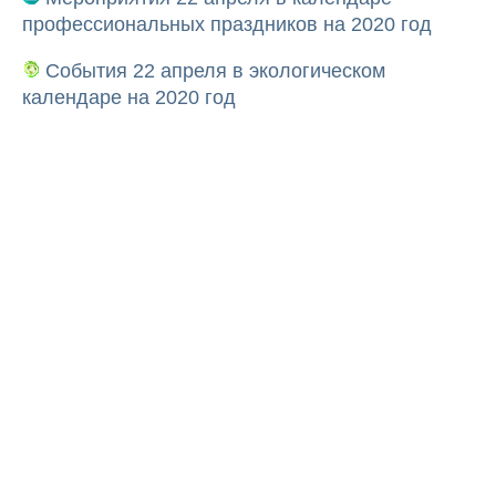
профессиональных праздников на 2020 год
События 22 апреля в экологическом
календаре на 2020 год