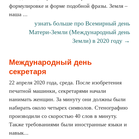
формулировке и форме подобной фразы. Земля –
наша ...
узнать больше про Всемирный день
Матери-Земли (Международный день
Земли) в 2020 году →
Международный день
секретаря
22 апреля 2020 года, среда. После изобретения
печатной машинки, секретарями начали
нанимать женщин. За минуту они должны были
набирать около четырех символов. Стенографию
производили со скоростью 40 слов в минуту.
Также требованиями были иностранные языки и
навык...