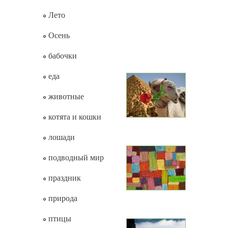
Лето
Осень
бабочки
еда
животные
котята и кошки
лошади
подводный мир
праздник
природа
птицы