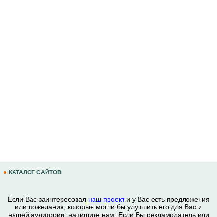
КАТАЛОГ САЙТОВ
Если Вас заинтересовал
наш проект
и у Вас есть предложения
или пожелания, которые могли бы улучшить его для Вас и
нашей аудитории, напишите нам. Если Вы рекламодатель или