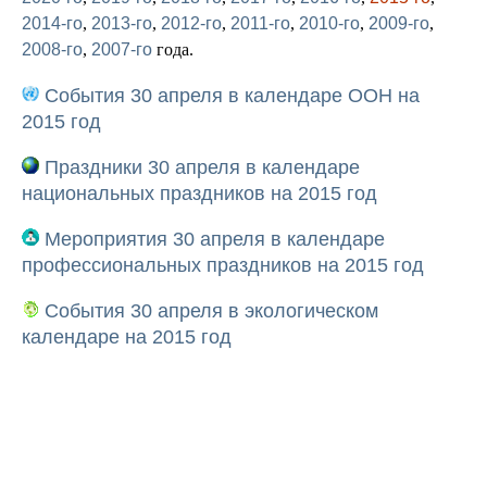
2014-го
,
2013-го
,
2012-го
,
2011-го
,
2010-го
,
2009-го
,
2008-го
,
2007-го
года.
События 30 апреля в календаре ООН на
2015 год
Праздники 30 апреля в календаре
национальных праздников на 2015 год
Мероприятия 30 апреля в календаре
профессиональных праздников на 2015 год
События 30 апреля в экологическом
календаре на 2015 год