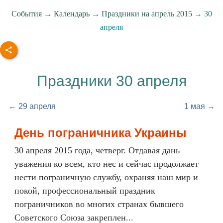
События
→
Календарь
→
Праздники на апрель 2015
→ 30
апреля
Праздники 30 апреля
← 29 апреля
1 мая →
День пограничника Украины
30 апреля 2015 года, четверг. Отдавая дань
уважения ко всем, кто нес и сейчас продолжает
нести пограничную службу, охраняя наш мир и
покой, профессиональный праздник
пограничников во многих странах бывшего
Советского Союза закреплен...