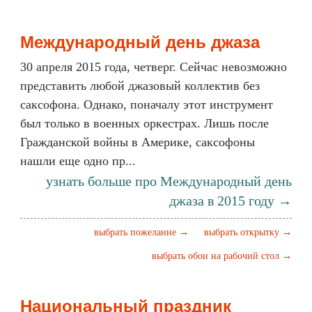
Международный день джаза
30 апреля 2015 года, четверг. Сейчас невозможно
представить любой джазовый коллектив без
саксофона. Однако, поначалу этот инструмент
был только в военных оркестрах. Лишь после
Гражданской войны в Америке, саксофоны
нашли еще одно пр...
узнать больше про Международный день
джаза в 2015 году →
выбрать пожелание →
выбрать открытку →
выбрать обои на рабочий стол →
Национальный праздник