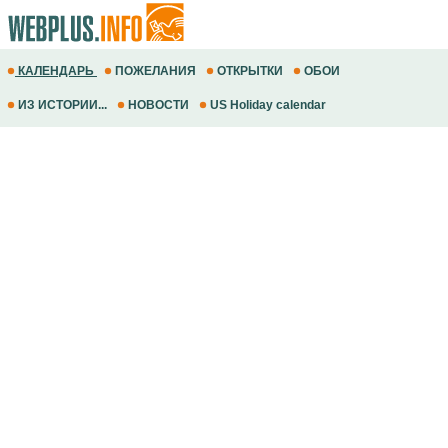
КАЛЕНДАРЬ
ПОЖЕЛАНИЯ
ОТКРЫТКИ
ОБОИ
ИЗ ИСТОРИИ...
НОВОСТИ
US Holiday calendar