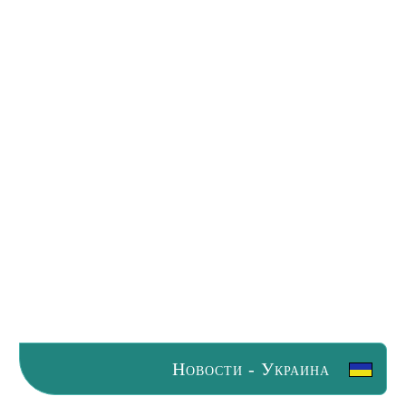
Новости - Украина