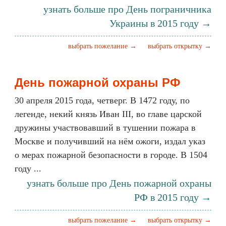
узнать больше про День пограничника
Украины в 2015 году →
выбрать пожелание →
выбрать открытку →
День пожарной охраны РФ
30 апреля 2015 года, четверг. В 1472 году, по
легенде, некий князь Иван III, во главе царской
дружины участвовавший в тушении пожара в
Москве и получивший на нём ожоги, издал указ
о мерах пожарной безопасности в городе. В 1504
году ...
узнать больше про День пожарной охраны
РФ в 2015 году →
выбрать пожелание →
выбрать открытку →