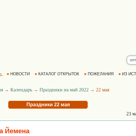
Ь
НОВОСТИ
КАТАЛОГ ОТКРЫТОК
ПОЖЕЛАНИЯ
ИЗ ИСТ
ия
→
Календарь
→
Праздники на май 2022
→ 22 мая
Праздники 22 мая
23 м
а Йемена