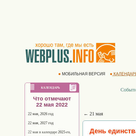
МОБИЛЬНАЯ ВЕРСИЯ
КАЛЕНДАР
КАЛЕНДАРЬ
Событ
Что отмечают
22 мая 2022
← 21 мая
22 мая, 2026 год
22 мая, 2027 год
День единств
22 мая в календаре
2025-го
,