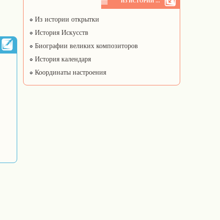
ИЗ ИСТОРИИ ...
Из истории открытки
История Искусств
Биографии великих композиторов
История календаря
Координаты настроения