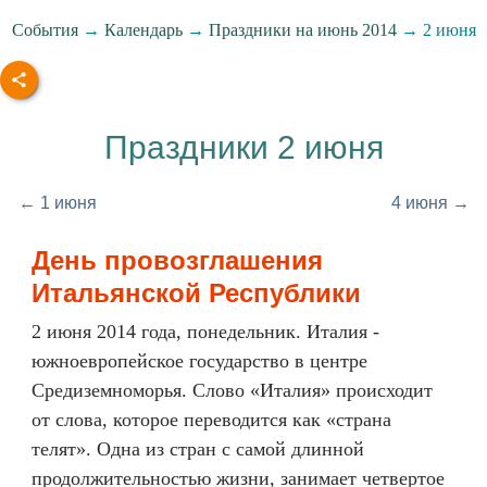
События
→
Календарь
→
Праздники на июнь 2014
→ 2 июня
Праздники 2 июня
← 1 июня
4 июня →
День провозглашения
Итальянской Республики
2 июня 2014 года, понедельник. Италия -
южноевропейское государство в центре
Средиземноморья. Слово «Италия» происходит
от слова, которое переводится как «страна
телят». Одна из стран с самой длинной
продолжительностью жизни, занимает четвертое