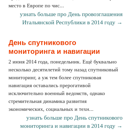
место в Европе по чис...
узнать больше про День провозглашения
Итальянской Республики в 2014 году →
День спутникового
мониторинга и навигации
2 июня 2014 года, понедельник. Ещё буквально
несколько десятилетий тому назад спутниковый
мониторинг, а уж тем более спутниковая
навигация оставались прерогативой
исключительно военный ведомств, однако
стремительная динамика развития
экономических, социальных и техн...
узнать больше про День спутникового
мониторинга и навигации в 2014 году →