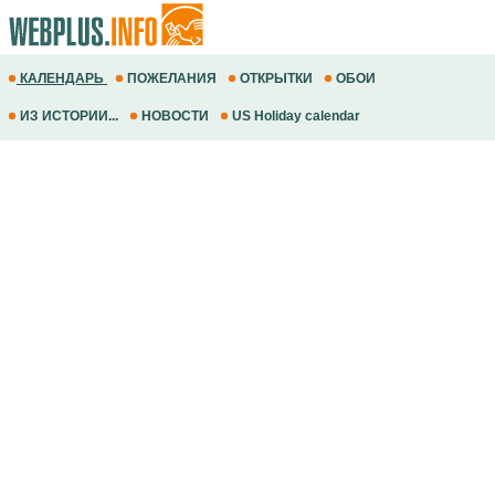
КАЛЕНДАРЬ
ПОЖЕЛАНИЯ
ОТКРЫТКИ
ОБОИ
ИЗ ИСТОРИИ...
НОВОСТИ
US Holiday calendar