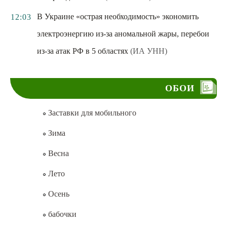
В Украине «острая необходимость» экономить
12:03
электроэнергию из-за аномальной жары, перебои
из-за атак РФ в 5 областях
(ИА УНН)
ОБОИ
Заставки для мобильного
Зима
Весна
Лето
Осень
бабочки