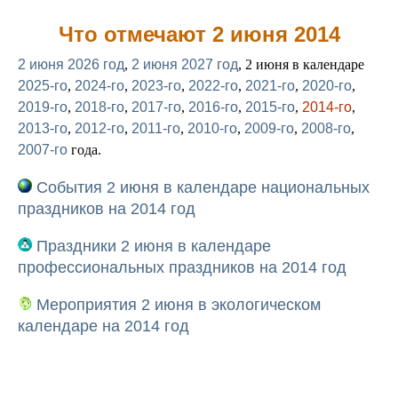
Что отмечают 2 июня 2014
2 июня 2026 год
,
2 июня 2027 год
, 2 июня в календаре
2025-го
,
2024-го
,
2023-го
,
2022-го
,
2021-го
,
2020-го
,
2019-го
,
2018-го
,
2017-го
,
2016-го
,
2015-го
,
2014-го
,
2013-го
,
2012-го
,
2011-го
,
2010-го
,
2009-го
,
2008-го
,
2007-го
года.
События 2 июня в календаре национальных
праздников на 2014 год
Праздники 2 июня в календаре
профессиональных праздников на 2014 год
Мероприятия 2 июня в экологическом
календаре на 2014 год