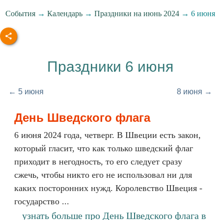
События
→
Календарь
→
Праздники на июнь 2024
→ 6 июня
Праздники 6 июня
← 5 июня
8 июня →
День Шведского флага
6 июня 2024 года, четверг. В Швеции есть закон,
который гласит, что как только шведский флаг
приходит в негодность, то его следует сразу
сжечь, чтобы никто его не использовал ни для
каких посторонних нужд. Королевство Швеция -
государство ...
узнать больше про День Шведского флага в