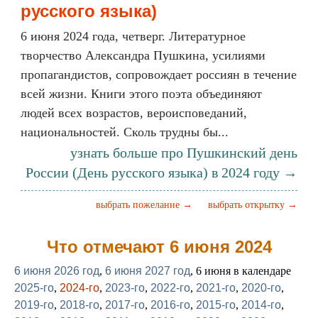
русского языка)
6 июня 2024 года, четверг. Литературное
творчество Александра Пушкина, усилиями
пропагандистов, сопровождает россиян в течение
всей жизни. Книги этого поэта объединяют
людей всех возрастов, вероисповеданий,
национальностей. Сколь трудны бы...
узнать больше про Пушкинский день
России (День русского языка) в 2024 году →
выбрать пожелание →
выбрать открытку →
Что отмечают 6 июня 2024
6 июня 2026 год
,
6 июня 2027 год
, 6 июня в календаре
2025-го
,
2024-го
,
2023-го
,
2022-го
,
2021-го
,
2020-го
,
2019-го
,
2018-го
,
2017-го
,
2016-го
,
2015-го
,
2014-го
,