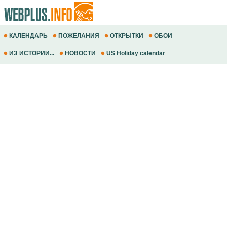
КАЛЕНДАРЬ
ПОЖЕЛАНИЯ
ОТКРЫТКИ
ОБОИ
ИЗ ИСТОРИИ...
НОВОСТИ
US Holiday calendar