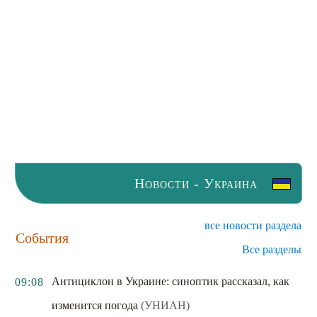
Новости - Украина
все новости раздела
События
Все разделы
Антициклон в Украине: синоптик рассказал, как
09:08
изменится погода
(УНИАН)