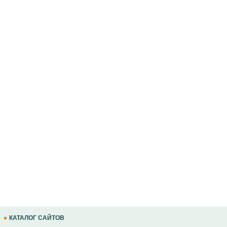
КАТАЛОГ САЙТОВ