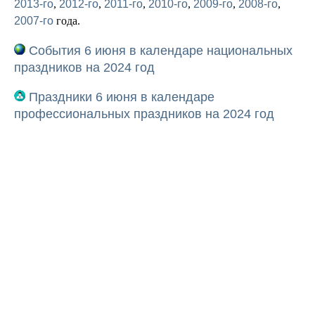
2013-го
,
2012-го
,
2011-го
,
2010-го
,
2009-го
,
2008-го
,
2007-го
года.
События 6 июня в календаре национальных
праздников на 2024 год
Праздники 6 июня в календаре
профессиональных праздников на 2024 год