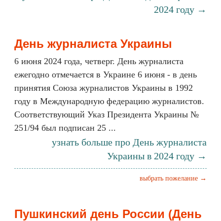
2024 году →
День журналиста Украины
6 июня 2024 года, четверг. День журналиста
ежегодно отмечается в Украине 6 июня - в день
принятия Союза журналистов Украины в 1992
году в Международную федерацию журналистов.
Соответствующий Указ Президента Украины №
251/94 был подписан 25 ...
узнать больше про День журналиста
Украины в 2024 году →
выбрать пожелание →
Пушкинский день России (День