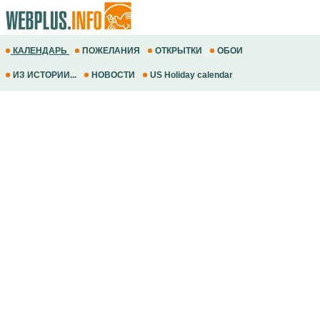
КАЛЕНДАРЬ
ПОЖЕЛАНИЯ
ОТКРЫТКИ
ОБОИ
ИЗ ИСТОРИИ...
НОВОСТИ
US Holiday calendar