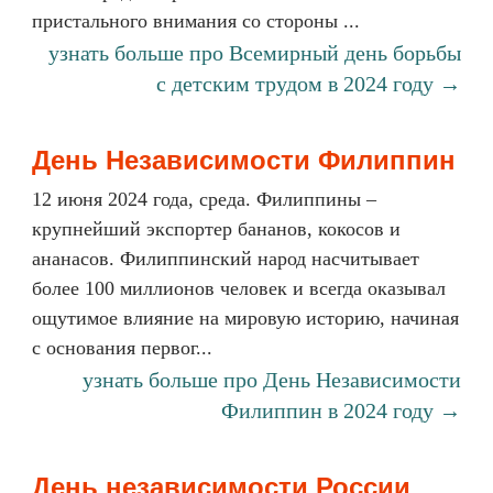
пристального внимания со стороны ...
узнать больше про Всемирный день борьбы
с детским трудом в 2024 году →
День Независимости Филиппин
12 июня 2024 года, среда. Филиппины –
крупнейший экспортер бананов, кокосов и
ананасов. Филиппинский народ насчитывает
более 100 миллионов человек и всегда оказывал
ощутимое влияние на мировую историю, начиная
с основания первог...
узнать больше про День Независимости
Филиппин в 2024 году →
День независимости России