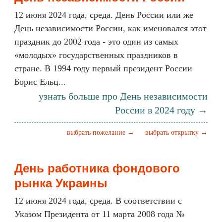
12 июня 2024 года, среда. День России или же
День независимости России, как именовался этот
праздник до 2002 года - это один из самых
«молодых» государственных праздников в
стране. В 1994 году первый президент России
Борис Ельц...
узнать больше про День независимости
России в 2024 году →
выбрать пожелание →
выбрать открытку →
День работника фондового
рынка Украины
12 июня 2024 года, среда. В соответствии с
Указом Президента от 11 марта 2008 года №