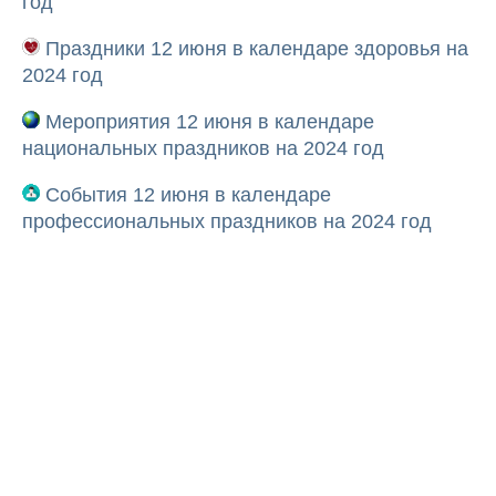
год
Праздники 12 июня в календаре здоровья на
2024 год
Мероприятия 12 июня в календаре
национальных праздников на 2024 год
События 12 июня в календаре
профессиональных праздников на 2024 год