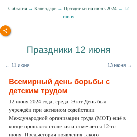
События
→
Календарь
→
Праздники на июнь 2024
→ 12
июня
Праздники 12 июня
← 11 июня
13 июня →
Всемирный день борьбы с
детским трудом
12 июня 2024 года, среда. Этот День был
учреждён при активном содействии
Международной организации труда (МОТ) ещё в
конце прошлого столетия и отмечается 12-го
июня. Предыстория появления такого