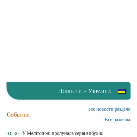
Новости - Украина
все новости раздела
События
Все разделы
У Мелітополі пролунала серія вибухів:
01:30