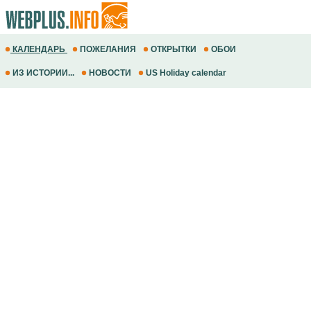
КАЛЕНДАРЬ
ПОЖЕЛАНИЯ
ОТКРЫТКИ
ОБОИ
ИЗ ИСТОРИИ...
НОВОСТИ
US Holiday calendar