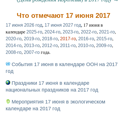
Что отмечают 17 июня 2017
17 июня 2026 год
,
17 июня 2027 год
, 17 июня в
календаре
2025-го
,
2024-го
,
2023-го
,
2022-го
,
2021-го
,
2020-го
,
2019-го
,
2018-го
,
2017-го
,
2016-го
,
2015-го
,
2014-го
,
2013-го
,
2012-го
,
2011-го
,
2010-го
,
2009-го
,
2008-го
,
2007-го
года.
События 17 июня в календаре ООН на 2017
год
Праздники 17 июня в календаре
национальных праздников на 2017 год
Мероприятия 17 июня в экологическом
календаре на 2017 год