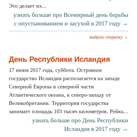
Это делает их...
узнать больше про Всемирный день борьбы
с опустыниванием и засухой в 2017 году →
выбрать открытку →
День Республики Исландия
17 июня 2017 года, суббота. Островное
государство Исландия располагается на западе
Северной Европы в северной части
Атлантического океана, к северо-западу от
Великобритании. Территория государства
занимает площадь 103 тысяч километров. Рейкь...
узнать больше про День Республики
Исландия в 2017 году →