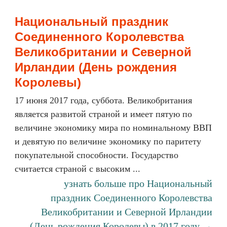
Национальный праздник
Соединенного Королевства
Великобритании и Северной
Ирландии (День рождения
Королевы)
17 июня 2017 года, суббота. Великобритания
является развитой страной и имеет пятую по
величине экономику мира по номинальному ВВП
и девятую по величине экономику по паритету
покупательной способности. Государство
считается страной с высоким ...
узнать больше про Национальный
праздник Соединенного Королевства
Великобритании и Северной Ирландии
(День рождения Королевы) в 2017 году →