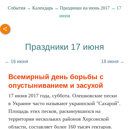
События
→
Календарь
→
Праздники на июнь 2017
→ 17
июня
Праздники 17 июня
← 16 июня
18 июня →
Всемирный день борьбы с
опустыниванием и засухой
17 июня 2017 года, суббота. Олешковские пески
в Украине часто называют украинской "Сахарой".
Площадь этих песков, раскинувшихся на
территории нескольких районов Херсонской
области, составляет более 160 тысяч гектаров.