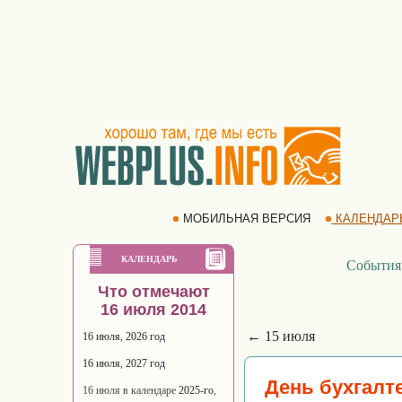
МОБИЛЬНАЯ ВЕРСИЯ
КАЛЕНДАР
КАЛЕНДАРЬ
События
Что отмечают
16 июля 2014
← 15 июля
16 июля, 2026 год
16 июля, 2027 год
День бухгалт
16 июля в календаре
2025-го
,