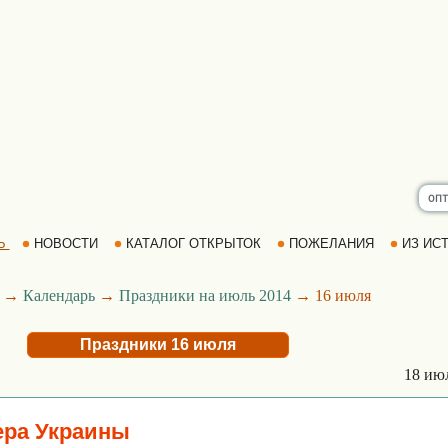
Ь
НОВОСТИ
КАТАЛОГ ОТКРЫТОК
ПОЖЕЛАНИЯ
ИЗ ИСТ
→
Календарь
→
Праздники на июль 2014
→ 16 июля
Праздники 16 июля
18 ию
ера Украины