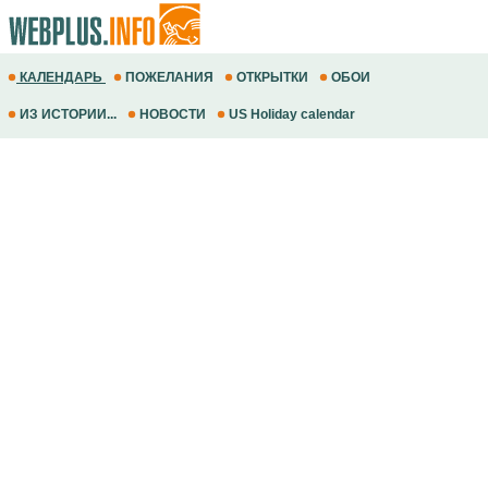
КАЛЕНДАРЬ
ПОЖЕЛАНИЯ
ОТКРЫТКИ
ОБОИ
ИЗ ИСТОРИИ...
НОВОСТИ
US Holiday calendar