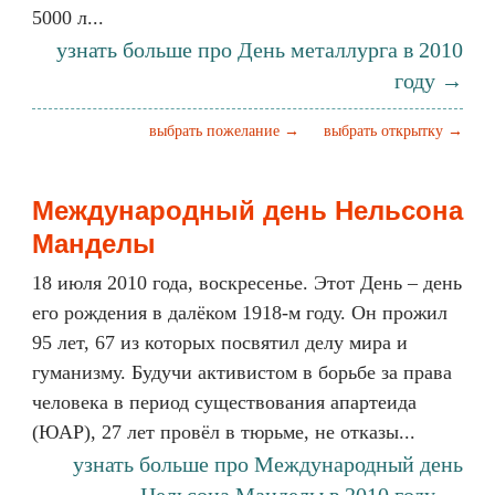
5000 л...
узнать больше про День металлурга в 2010
году →
выбрать пожелание →
выбрать открытку →
Международный день Нельсона
Манделы
18 июля 2010 года, воскресенье. Этот День – день
его рождения в далёком 1918-м году. Он прожил
95 лет, 67 из которых посвятил делу мира и
гуманизму. Будучи активистом в борьбе за права
человека в период существования апартеида
(ЮАР), 27 лет провёл в тюрьме, не отказы...
узнать больше про Международный день