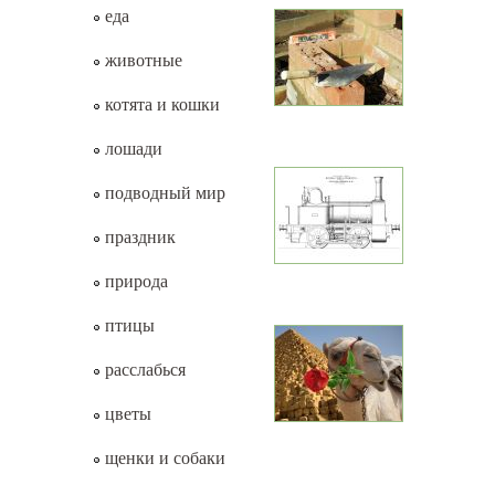
еда
животные
котята и кошки
лошади
подводный мир
праздник
природа
птицы
расслабься
цветы
щенки и собаки