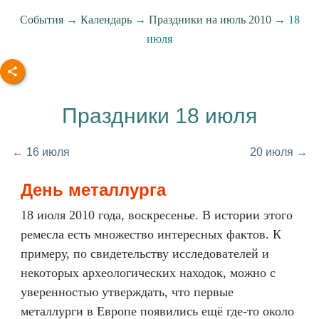
События
→
Календарь
→
Праздники на июль 2010
→ 18
июля
Праздники 18 июля
← 16 июля
20 июля →
День металлурга
18 июля 2010 года, воскресенье. В истории этого
ремесла есть множество интересных фактов. К
примеру, по свидетельству исследователей и
некоторых археологических находок, можно с
уверенностью утверждать, что первые
металлурги в Европе появились ещё где-то около