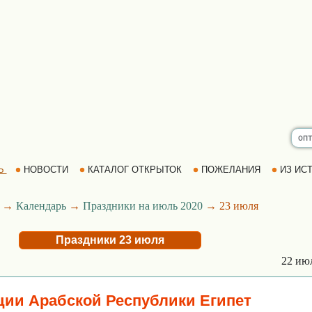
Ь
НОВОСТИ
КАТАЛОГ ОТКРЫТОК
ПОЖЕЛАНИЯ
ИЗ ИСТ
→
Календарь
→
Праздники на июль 2020
→ 23 июля
Праздники 23 июля
22 ию
ии Арабской Республики Египет