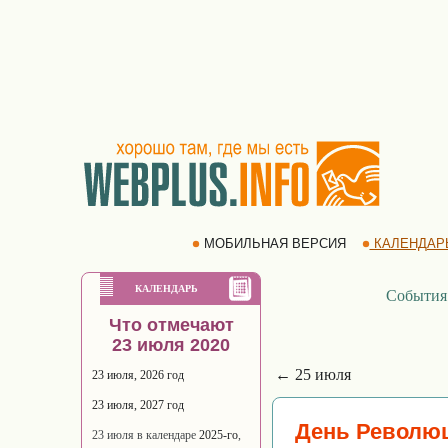
МОБИЛЬНАЯ ВЕРСИЯ
КАЛЕНДАР
КАЛЕНДАРЬ
События
Что отмечают
23 июля 2020
← 25 июля
23 июля, 2026 год
23 июля, 2027 год
День Революц
23 июля в календаре
2025-го
,