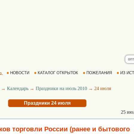
Ь
НОВОСТИ
КАТАЛОГ ОТКРЫТОК
ПОЖЕЛАНИЯ
ИЗ ИСТ
→
Календарь
→
Праздники на июль 2010
→ 24 июля
Праздники 24 июля
25 ию
ков торговли России (ранее и бытового