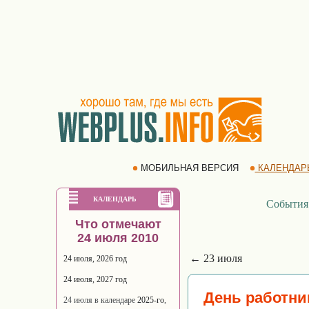
МОБИЛЬНАЯ ВЕРСИЯ
КАЛЕНДАР
КАЛЕНДАРЬ
События
Что отмечают
24 июля 2010
← 23 июля
24 июля, 2026 год
24 июля, 2027 год
День работни
24 июля в календаре
2025-го
,