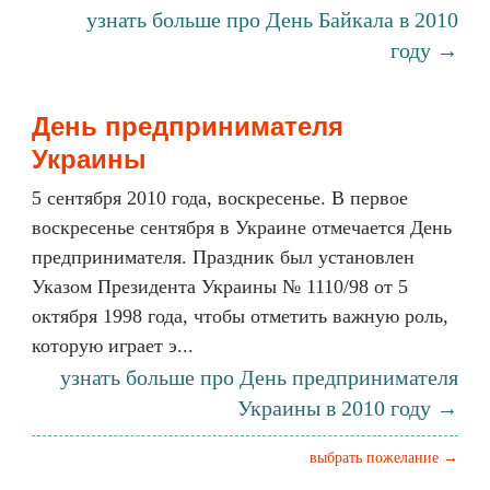
узнать больше про День Байкала в 2010
году →
День предпринимателя
Украины
5 сентября 2010 года, воскресенье. В первое
воскресенье сентября в Украине отмечается День
предпринимателя. Праздник был установлен
Указом Президента Украины № 1110/98 от 5
октября 1998 года, чтобы отметить важную роль,
которую играет э...
узнать больше про День предпринимателя
Украины в 2010 году →
выбрать пожелание →