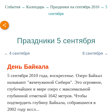
События
→
Календарь
→
Праздники на сентябрь 2010
→ 5
сентября
Праздники 5 сентября
← 4 сентября
6 сентября →
День Байкала
5 сентября 2010 года, воскресенье. Озеро Байкал
называют "жемчужиной Сибири". Это огромное,
глубочайшее в мире озеро с максимальной
глубинной отметкой 1642 метров. Чтобы
подтвердить глубину Байкала, собравшиеся в
2002 году иссл...