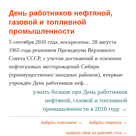
День работников нефтяной,
газовой и топливной
промышленности
5 сентября 2010 года, воскресенье. 28 августа
1965 года решением Президиума Верховного
Совета СССР, с учетом достижений в освоении
нефтегазовых месторождений Сибири
(преимущественно западных районов), впервые
учреждён День работников неф...
узнать больше про День работников
нефтяной, газовой и топливной
промышленности в 2010 году →
выбрать пожелание →
выбрать открытку →
выбрать обои на рабочий стол →