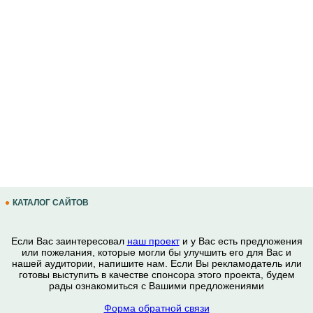
КАТАЛОГ САЙТОВ
Если Вас заинтересовал
наш проект
и у Вас есть предложения
или пожелания, которые могли бы улучшить его для Вас и
нашей аудитории, напишите нам. Если Вы рекламодатель или
готовы выступить в качестве спонсора этого проекта, будем
рады ознакомиться с Вашими предложениями
Форма обратной связи