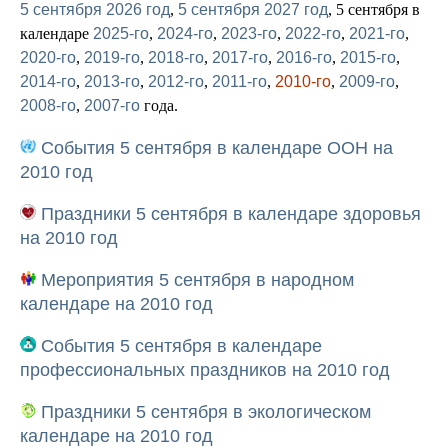
5 сентября 2026 год
,
5 сентября 2027 год
, 5 сентября в
календаре
2025-го
,
2024-го
,
2023-го
,
2022-го
,
2021-го
,
2020-го
,
2019-го
,
2018-го
,
2017-го
,
2016-го
,
2015-го
,
2014-го
,
2013-го
,
2012-го
,
2011-го
,
2010-го
,
2009-го
,
2008-го
,
2007-го
года.
События 5 сентября в календаре ООН на
2010 год
Праздники 5 сентября в календаре здоровья
на 2010 год
Мероприятия 5 сентября в народном
календаре на 2010 год
События 5 сентября в календаре
профессиональных праздников на 2010 год
Праздники 5 сентября в экологическом
календаре на 2010 год