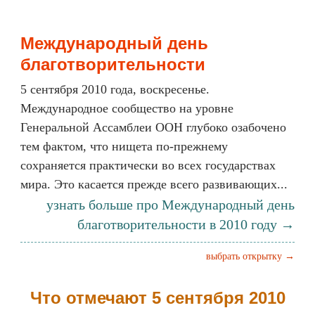
Международный день
благотворительности
5 сентября 2010 года, воскресенье.
Международное сообщество на уровне
Генеральной Ассамблеи ООН глубоко озабочено
тем фактом, что нищета по-прежнему
сохраняется практически во всех государствах
мира. Это касается прежде всего развивающих...
узнать больше про Международный день
благотворительности в 2010 году →
выбрать открытку →
Что отмечают 5 сентября 2010