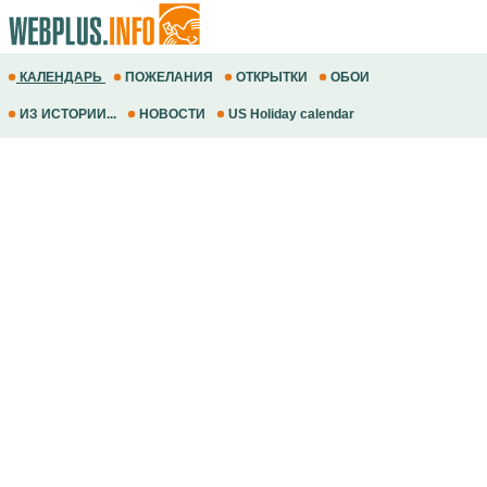
КАЛЕНДАРЬ
ПОЖЕЛАНИЯ
ОТКРЫТКИ
ОБОИ
ИЗ ИСТОРИИ...
НОВОСТИ
US Holiday calendar