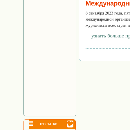
Международн
8 сентября 2023 года, пя
международной организац
журналисты всех стран и
узнать больше п
ОТКРЫТКИ