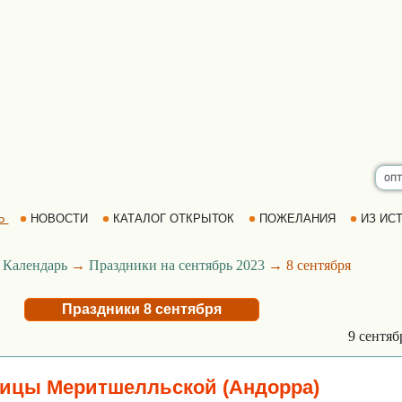
Ь
НОВОСТИ
КАТАЛОГ ОТКРЫТОК
ПОЖЕЛАНИЯ
ИЗ ИСТ
→
Календарь
→
Праздники на сентябрь 2023
→ 8 сентября
Праздники 8 сентября
9 сентя
ицы Меритшелльской (Андорра)