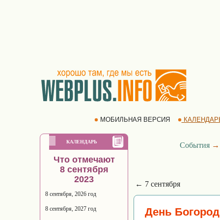
МОБИЛЬНАЯ ВЕРСИЯ
КАЛЕНДАР
КАЛЕНДАРЬ
События
Что отмечают
8 сентября
2023
← 7 сентября
8 сентября, 2026 год
8 сентября, 2027 год
День Богород