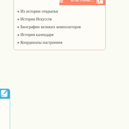
ИЗ ИСТОРИИ ...
Из истории открытки
История Искусств
Биографии великих композиторов
История календаря
Координаты настроения