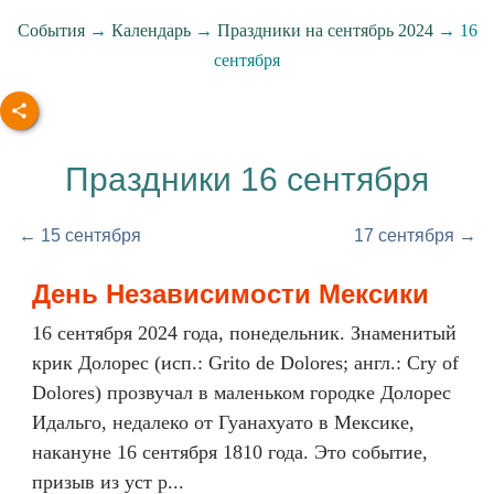
События
→
Календарь
→
Праздники на сентябрь 2024
→ 16
сентября
Праздники 16 сентября
← 15 сентября
17 сентября →
День Независимости Мексики
16 сентября 2024 года, понедельник. Знаменитый
крик Долорес (исп.: Grito de Dolores; англ.: Cry of
Dolores) прозвучал в маленьком городке Долорес
Идальго, недалеко от Гуанахуато в Мексике,
накануне 16 сентября 1810 года. Это событие,
призыв из уст р...