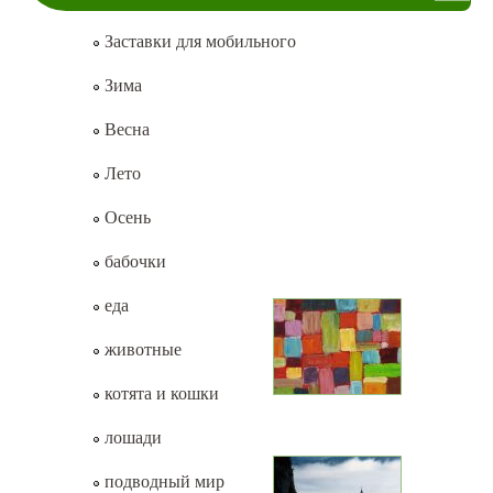
Заставки для мобильного
Зима
Весна
Лето
Осень
бабочки
еда
животные
котята и кошки
лошади
подводный мир