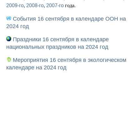
2009-го
,
2008-го
,
2007-го
года.
События 16 сентября в календаре ООН на
2024 год
Праздники 16 сентября в календаре
национальных праздников на 2024 год
Мероприятия 16 сентября в экологическом
календаре на 2024 год