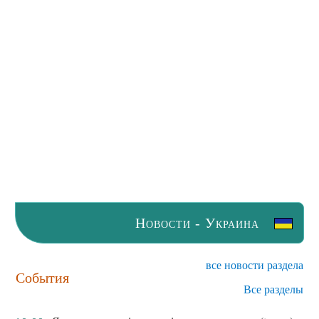
Новости - Украина
все новости раздела
События
Все разделы