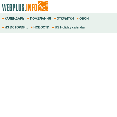
КАЛЕНДАРЬ
ПОЖЕЛАНИЯ
ОТКРЫТКИ
ОБОИ
ИЗ ИСТОРИИ...
НОВОСТИ
US Holiday calendar