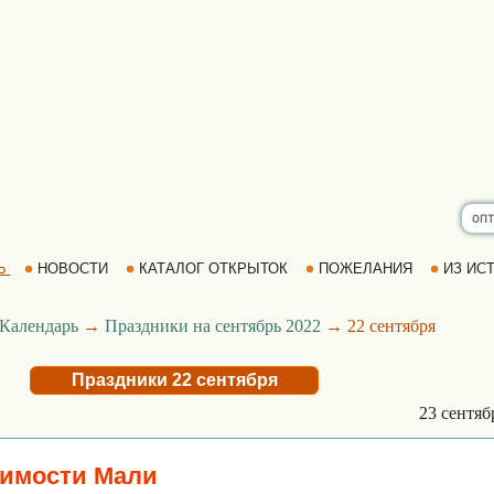
Ь
НОВОСТИ
КАТАЛОГ ОТКРЫТОК
ПОЖЕЛАНИЯ
ИЗ ИСТ
Календарь
→
Праздники на сентябрь 2022
→ 22 сентября
Праздники 22 сентября
23 сентя
симости Мали