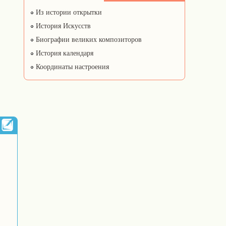
Из истории открытки
История Искусств
Биографии великих композиторов
История календаря
Координаты настроения