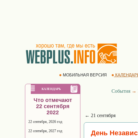
МОБИЛЬНАЯ ВЕРСИЯ
КАЛЕНДАР
КАЛЕНДАРЬ
События
→
Что отмечают
22 сентября
2022
← 21 сентября
22 сентября, 2026 год
22 сентября, 2027 год
День Незави