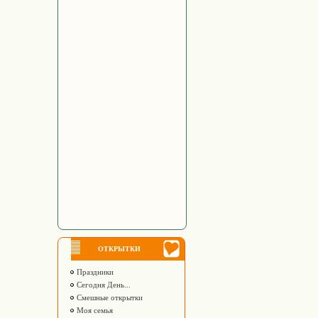
ОТКРЫТКИ
Праздники
Сегодня День...
Смешные открытки
Моя семья