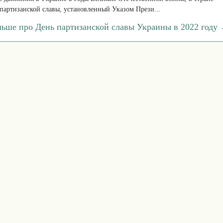
партизанской славы, установленный Указом Прези...
льше про День партизанской славы Украины в 2022 году