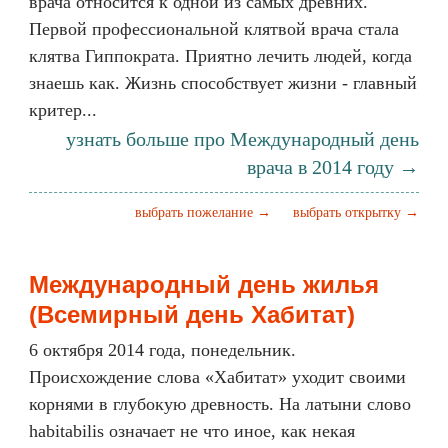
врача относится к одной из самых древних.
Первой профессиональной клятвой врача стала
клятва Гиппократа. Приятно лечить людей, когда
знаешь как. Жизнь способствует жизни - главный
критер...
узнать больше про Международный день
врача в 2014 году →
выбрать пожелание →
выбрать открытку →
Международный день жилья
(Всемирный день Хабитат)
6 октября 2014 года, понедельник.
Происхождение слова «Хабитат» уходит своими
корнями в глубокую древность. На латыни слово
habitabilis означает не что иное, как некая