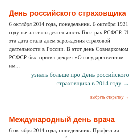
День российского страховщика
6 октября 2014 года, понедельник. 6 октября 1921
году начал свою деятельность Госстрах РСФСР. И
эта дата стала днем зарождения страховой
деятельности в России. В этот день Совнаркомом
РСФСР был принят декрет «О государственном
им...
узнать больше про День российского
страховщика в 2014 году →
выбрать открытку →
Международный день врача
6 октября 2014 года, понедельник. Профессия