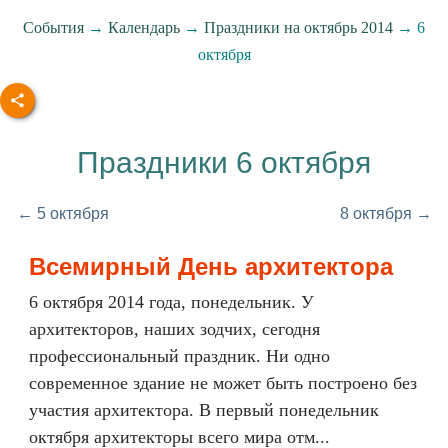
События
→
Календарь
→
Праздники на октябрь 2014
→ 6
октября
Праздники 6 октября
← 5 октября
8 октября →
Всемирный День архитектора
6 октября 2014 года, понедельник. У
архитекторов, наших зодчих, сегодня
профессиональный праздник. Ни одно
современное здание не может быть построено без
участия архитектора. В первый понедельник
октября архитекторы всего мира отм...