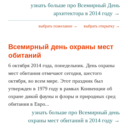
узнать больше про Всемирный День
архитектора в 2014 году →
выбрать пожелание →
выбрать открытку →
Всемирный день охраны мест
обитаний
6 октября 2014 года, понедельник. День охраны
мест обитания отмечают сегодня, шестого
октября, во всем мире. Этот праздник был
утвержден в 1979 году в рамках Конвенции об
охране дикой фауны и флоры и природных сред
обитания в Евро...
узнать больше про Всемирный день
охраны мест обитаний в 2014 году →