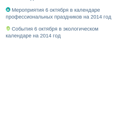
Мероприятия 6 октября в календаре
профессиональных праздников на 2014 год
События 6 октября в экологическом
календаре на 2014 год