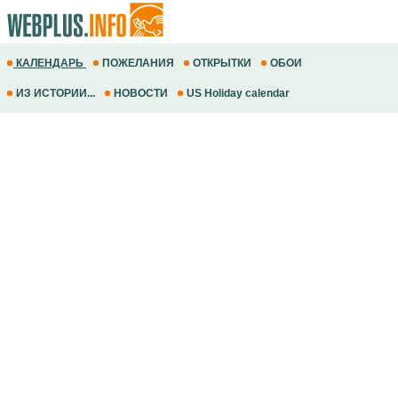
КАЛЕНДАРЬ
ПОЖЕЛАНИЯ
ОТКРЫТКИ
ОБОИ
ИЗ ИСТОРИИ...
НОВОСТИ
US Holiday calendar