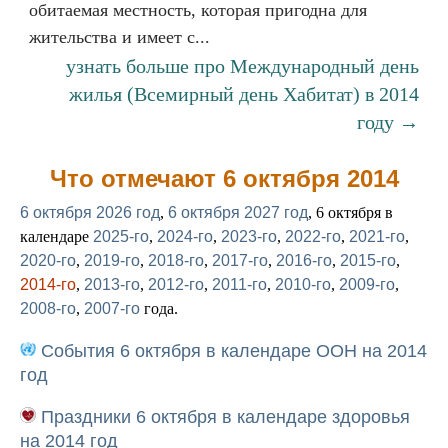
обитаемая местность, которая пригодна для
жительства и имеет с...
узнать больше про Международный день
жилья (Всемирный день Хабитат) в 2014
году →
Что отмечают 6 октября 2014
6 октября 2026 год
,
6 октября 2027 год
, 6 октября в
календаре
2025-го
,
2024-го
,
2023-го
,
2022-го
,
2021-го
,
2020-го
,
2019-го
,
2018-го
,
2017-го
,
2016-го
,
2015-го
,
2014-го
,
2013-го
,
2012-го
,
2011-го
,
2010-го
,
2009-го
,
2008-го
,
2007-го
года.
События 6 октября в календаре ООН на 2014
год
Праздники 6 октября в календаре здоровья
на 2014 год