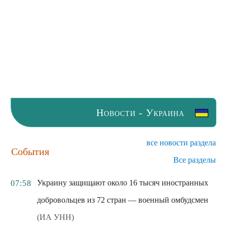
Новости - Украина
все новости раздела
События
Все разделы
Украину защищают около 16 тысяч иностранных
07:58
добровольцев из 72 стран — военный омбудсмен
(ИА УНН)