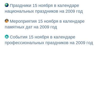
Праздники 15 ноября в календаре
национальных праздников на 2009 год
Мероприятия 15 ноября в календаре
памятных дат на 2009 год
События 15 ноября в календаре
профессиональных праздников на 2009 год