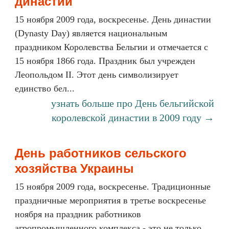
династии
15 ноября 2009 года, воскресенье. День династии
(Dynasty Day) является национальным
праздником Королевства Бельгии и отмечается с
15 ноября 1866 года. Праздник был учрежден
Леопольдом II. Этот день символизирует
единство бел...
узнать больше про День бельгийской
королевской династии в 2009 году →
День работников сельского
хозяйства Украины
15 ноября 2009 года, воскресенье. Традиционные
праздничные мероприятия в третье воскресенье
ноября на праздник работников
агропромышленного комплекса - это не только