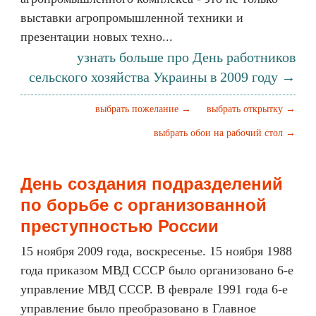
выставки агропромышленной техники и
презентации новых техно...
узнать больше про День работников
сельского хозяйства Украины в 2009 году →
выбрать пожелание →
выбрать открытку →
выбрать обои на рабочий стол →
День создания подразделений
по борьбе с организованной
преступностью России
15 ноября 2009 года, воскресенье. 15 ноября 1988
года приказом МВД СССР было организовано 6-е
управление МВД СССР. В феврале 1991 года 6-е
управление было преобразовано в Главное