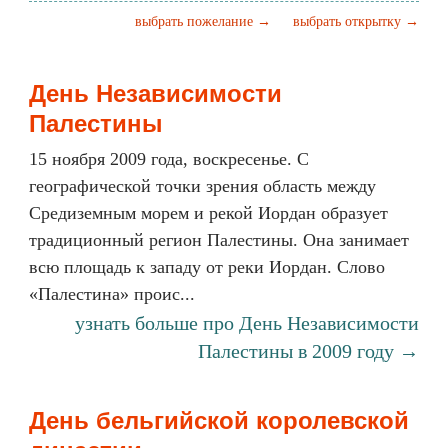
выбрать пожелание →
выбрать открытку →
День Независимости
Палестины
15 ноября 2009 года, воскресенье. C
географической точки зрения область между
Средиземным морем и рекой Иордан образует
традиционный регион Палестины. Она занимает
всю площадь к западу от реки Иордан. Слово
«Палестина» проис...
узнать больше про День Независимости
Палестины в 2009 году →
День бельгийской королевской