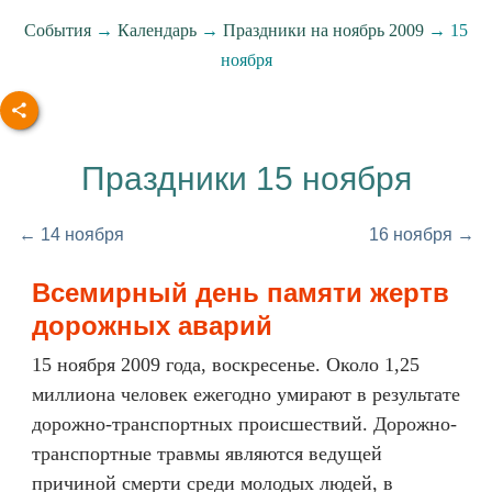
События
→
Календарь
→
Праздники на ноябрь 2009
→ 15
ноября
Праздники 15 ноября
← 14 ноября
16 ноября →
Всемирный день памяти жертв
дорожных аварий
15 ноября 2009 года, воскресенье. Около 1,25
миллиона человек ежегодно умирают в результате
дорожно-транспортных происшествий. Дорожно-
транспортные травмы являются ведущей
причиной смерти среди молодых людей, в