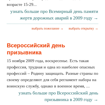
возрасте 15-29...
узнать больше про Всемирный день памяти
жертв дорожных аварий в 2009 году →
выбрать пожелание →
выбрать открытку →
Всероссийский день
призывника
15 ноября 2009 года, воскресенье. Есть такая
профессия, трудная и одна из наиболее опасных
профессий – Родину защищать. Разные страны по
своему определяют для себя регламент набора на
воинскую службу, однако в военное время, ...
узнать больше про Всероссийский день
призывника в 2009 году →