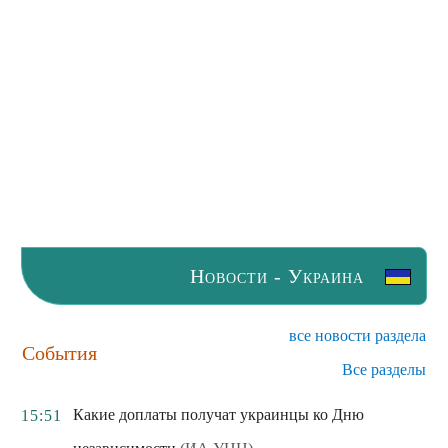
Новости - Украина
все новости раздела
События
Все разделы
Какие доплаты получат украинцы ко Дню
15:51