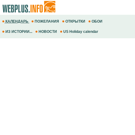
КАЛЕНДАРЬ
ПОЖЕЛАНИЯ
ОТКРЫТКИ
ОБОИ
ИЗ ИСТОРИИ...
НОВОСТИ
US Holiday calendar