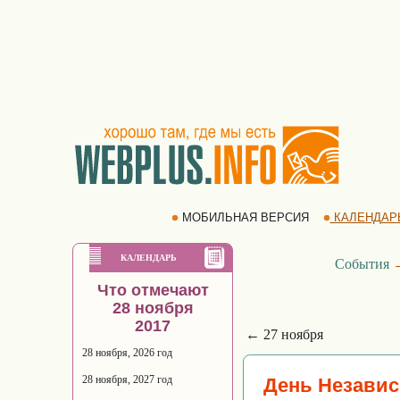
МОБИЛЬНАЯ ВЕРСИЯ
КАЛЕНДАР
КАЛЕНДАРЬ
События
Что отмечают
28 ноября
2017
← 27 ноября
28 ноября, 2026 год
28 ноября, 2027 год
День Незави