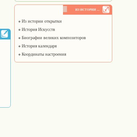
ИЗ ИСТОРИИ ...
Из истории открытки
История Искусств
Биографии великих композиторов
История календаря
Координаты настроения