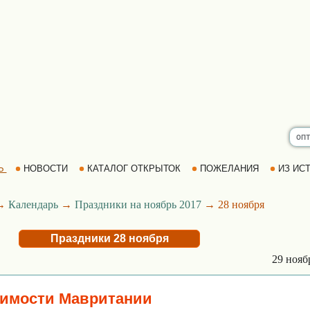
Ь
НОВОСТИ
КАТАЛОГ ОТКРЫТОК
ПОЖЕЛАНИЯ
ИЗ ИСТ
→
Календарь
→
Праздники на ноябрь 2017
→ 28 ноября
Праздники 28 ноября
29 ноя
симости Мавритании